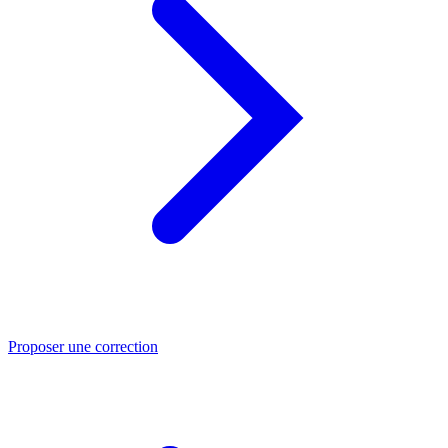
Proposer une correction