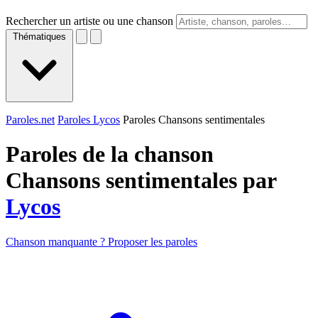
Rechercher un artiste ou une chanson
Thématiques
Paroles.net
Paroles Lycos
Paroles Chansons sentimentales
Paroles de la chanson
Chansons sentimentales par
Lycos
Chanson manquante ? Proposer les paroles