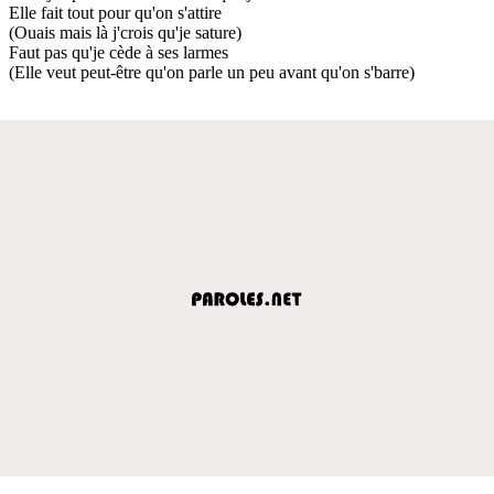
Elle fait tout pour qu'on s'attire
(Ouais mais là j'crois qu'je sature)
Faut pas qu'je cède à ses larmes
(Elle veut peut-être qu'on parle un peu avant qu'on s'barre)