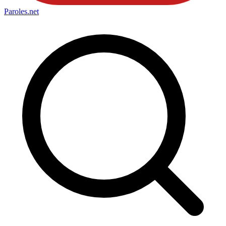
Paroles
.net