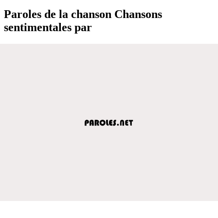
Paroles de la chanson Chansons
sentimentales par