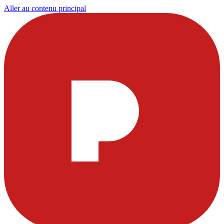
Aller au contenu principal