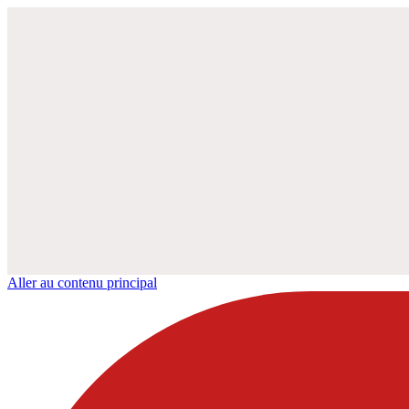
Aller au contenu principal