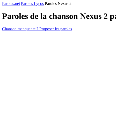
Paroles.net
Paroles Lycos
Paroles Nexus 2
Paroles de la chanson Nexus 2 
Chanson manquante ? Proposer les paroles