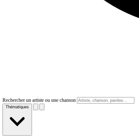
Rechercher un artiste ou une chanson
Thématiques