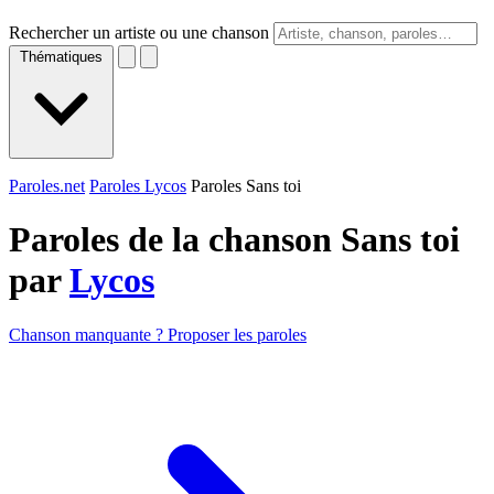
Rechercher un artiste ou une chanson
Thématiques
Paroles.net
Paroles Lycos
Paroles Sans toi
Paroles de la chanson Sans toi
par
Lycos
Chanson manquante ? Proposer les paroles