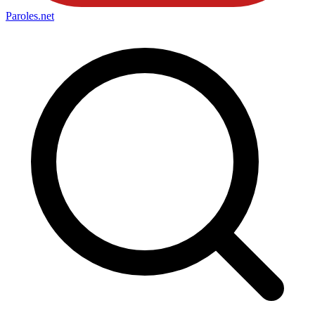
Paroles
.net