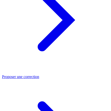
Proposer une correction