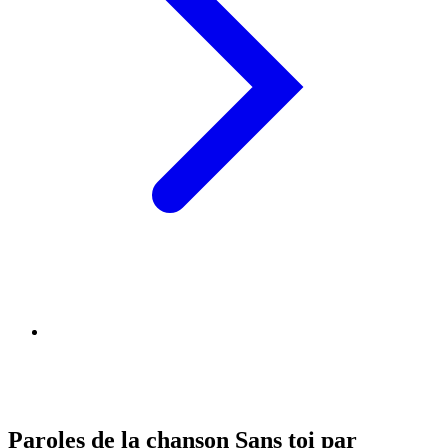
Paroles de la chanson Sans toi par