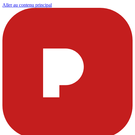
Aller au contenu principal