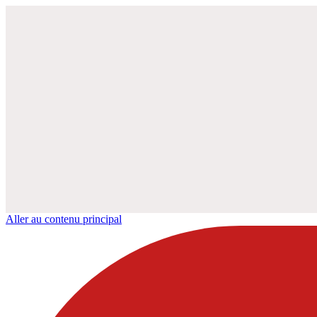
Aller au contenu principal