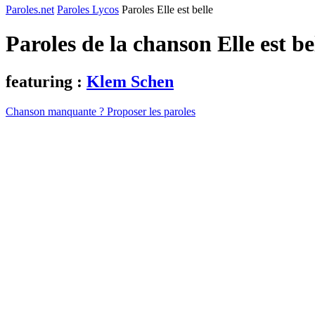
Paroles.net
Paroles Lycos
Paroles Elle est belle
Paroles de la chanson Elle est b
featuring :
Klem Schen
Chanson manquante ? Proposer les paroles