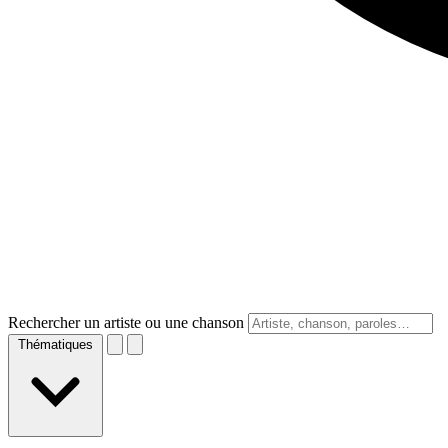
Rechercher un artiste ou une chanson
Thématiques