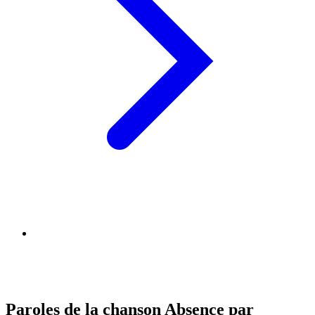
Paroles de la chanson Absence par