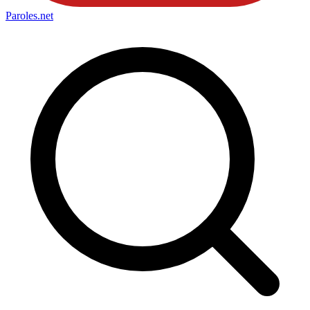
Paroles
.net