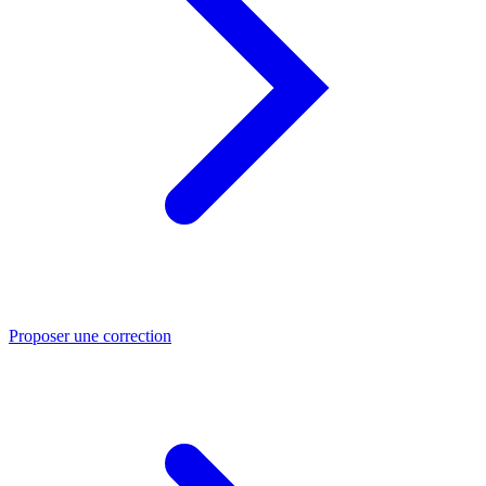
Proposer une correction