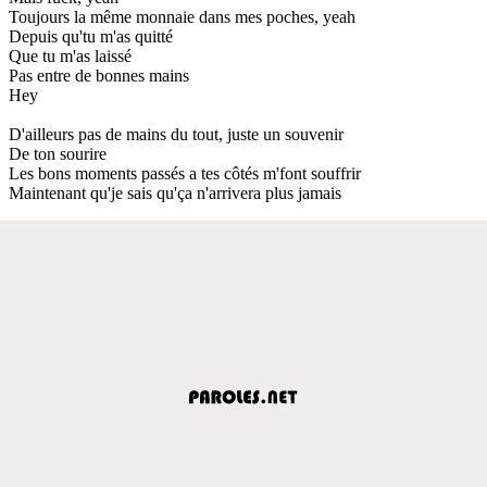
Toujours la même monnaie dans mes poches, yeah
Depuis qu'tu m'as quitté
Que tu m'as laissé
Pas entre de bonnes mains
Hey
D'ailleurs pas de mains du tout, juste un souvenir
De ton sourire
Les bons moments passés a tes côtés m'font souffrir
Maintenant qu'je sais qu'ça n'arrivera plus jamais