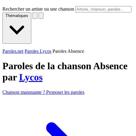
Rechercher un artiste ou une chanson
Thématiques
Paroles.net
Paroles Lycos
Paroles Absence
Paroles de la chanson Absence
par
Lycos
Chanson manquante ? Proposer les paroles