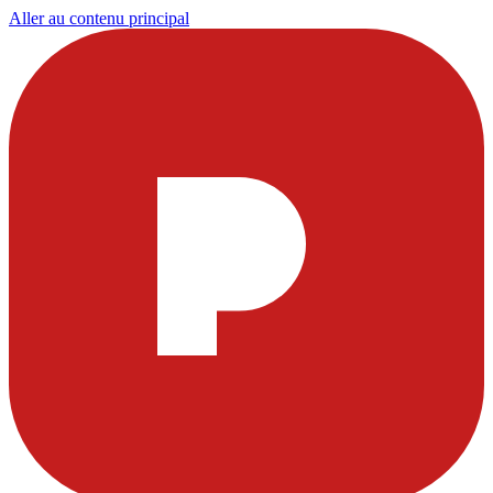
Aller au contenu principal