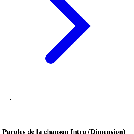
Paroles de la chanson Intro (Dimension)