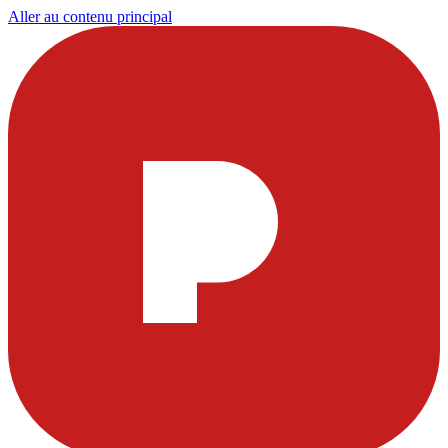
Aller au contenu principal