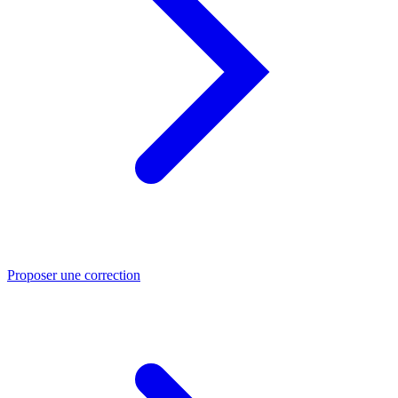
Proposer une correction