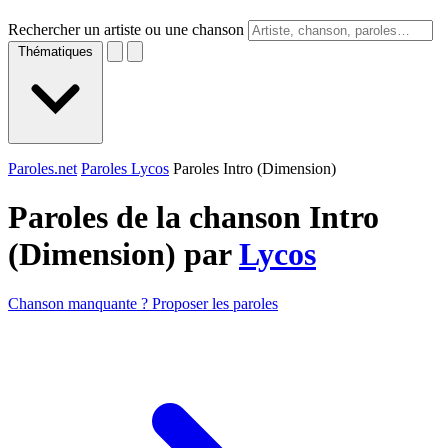
Rechercher un artiste ou une chanson
Thématiques
Paroles.net
Paroles Lycos
Paroles Intro (Dimension)
Paroles de la chanson Intro
(Dimension) par
Lycos
Chanson manquante ? Proposer les paroles