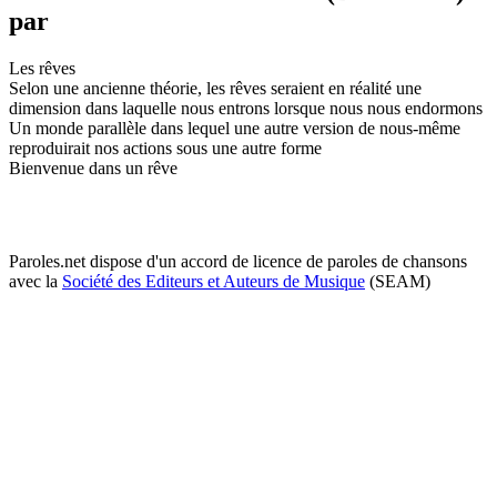
par
Les rêves
Selon une ancienne théorie, les rêves seraient en réalité une
dimension dans laquelle nous entrons lorsque nous nous endormons
Un monde parallèle dans lequel une autre version de nous-même
reproduirait nos actions sous une autre forme
Bienvenue dans un rêve
Paroles.net dispose d'un accord de licence de paroles de chansons
avec la
Société des Editeurs et Auteurs de Musique
(SEAM)