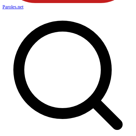
Paroles
.net