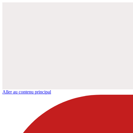
Aller au contenu principal