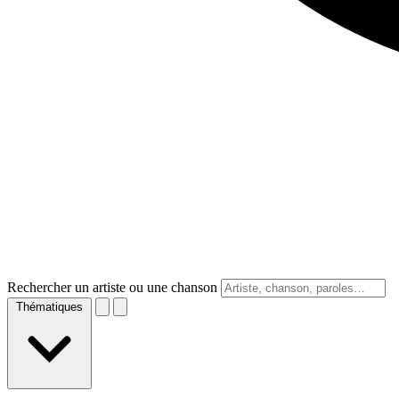
Rechercher un artiste ou une chanson
Thématiques