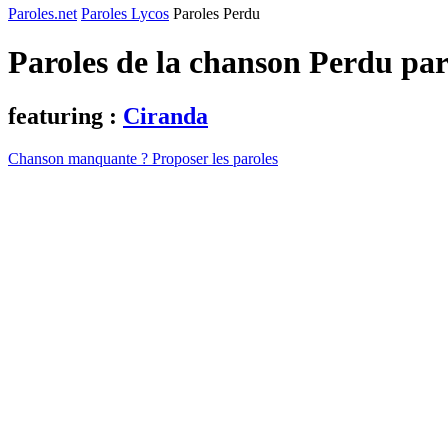
Paroles.net
Paroles Lycos
Paroles Perdu
Paroles de la chanson Perdu pa
featuring :
Ciranda
Chanson manquante ? Proposer les paroles