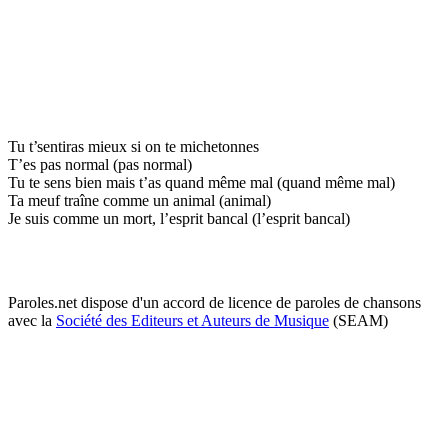
Tu t’sentiras mieux si on te michetonnes
T’es pas normal (pas normal)
Tu te sens bien mais t’as quand même mal (quand même mal)
Ta meuf traîne comme un animal (animal)
Je suis comme un mort, l’esprit bancal (l’esprit bancal)
Paroles.net dispose d'un accord de licence de paroles de chansons
avec la
Société des Editeurs et Auteurs de Musique
(SEAM)