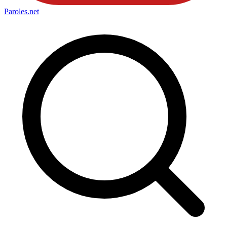
Paroles
.net