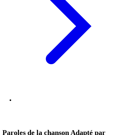
Paroles de la chanson Adapté par