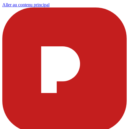
Aller au contenu principal