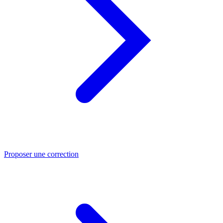
Proposer une correction