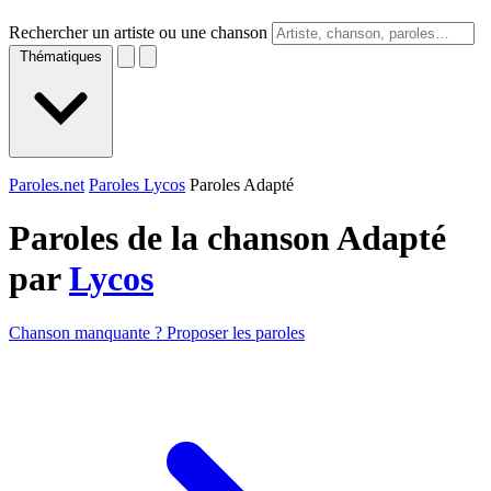
Rechercher un artiste ou une chanson
Thématiques
Paroles.net
Paroles Lycos
Paroles Adapté
Paroles de la chanson Adapté
par
Lycos
Chanson manquante ? Proposer les paroles