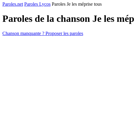
Paroles.net
Paroles Lycos
Paroles Je les méprise tous
Paroles de la chanson Je les mép
Chanson manquante ? Proposer les paroles