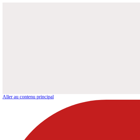
Aller au contenu principal