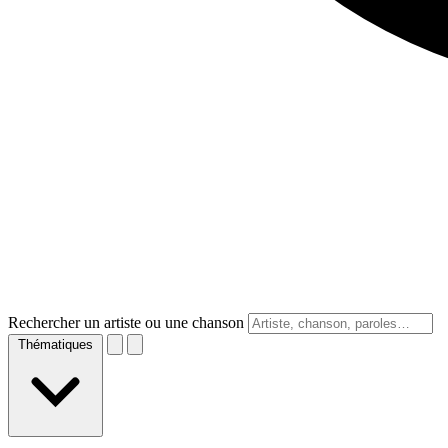
Rechercher un artiste ou une chanson
Thématiques