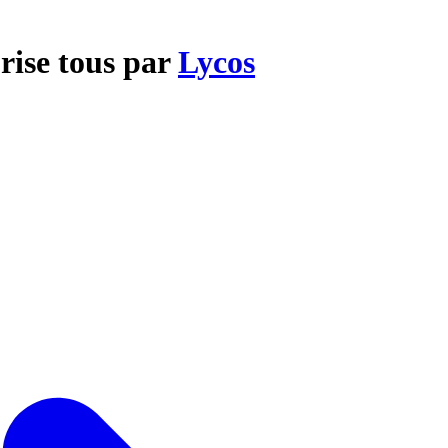
rise tous par
Lycos