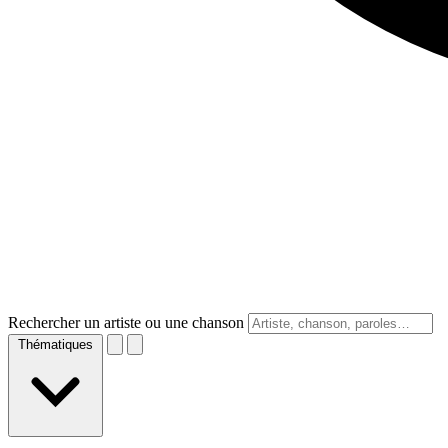
Rechercher un artiste ou une chanson
Thématiques