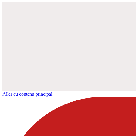
Aller au contenu principal