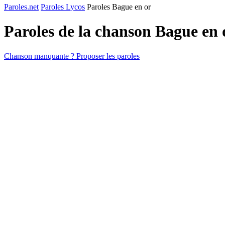
Paroles.net
Paroles Lycos
Paroles Bague en or
Paroles de la chanson Bague en
Chanson manquante ? Proposer les paroles