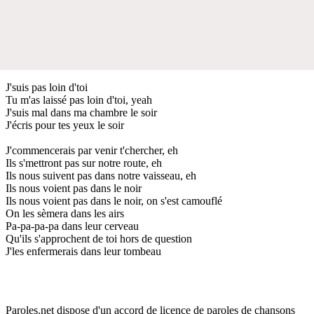
J'suis pas loin d'toi
Tu m'as laissé pas loin d'toi, yeah
J'suis mal dans ma chambre le soir
J'écris pour tes yeux le soir
J'commencerais par venir t'chercher, eh
Ils s'mettront pas sur notre route, eh
Ils nous suivent pas dans notre vaisseau, eh
Ils nous voient pas dans le noir
Ils nous voient pas dans le noir, on s'est camouflé
On les sèmera dans les airs
Pa-pa-pa-pa dans leur cerveau
Qu'ils s'approchent de toi hors de question
J'les enfermerais dans leur tombeau
Paroles.net dispose d'un accord de licence de paroles de chansons