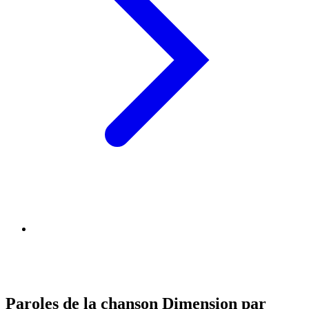
Paroles de la chanson Dimension par