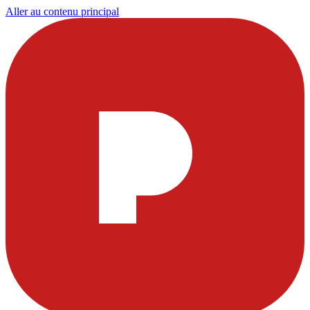
Aller au contenu principal