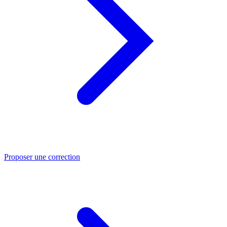
Proposer une correction