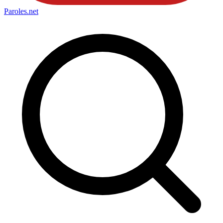
Paroles
.net