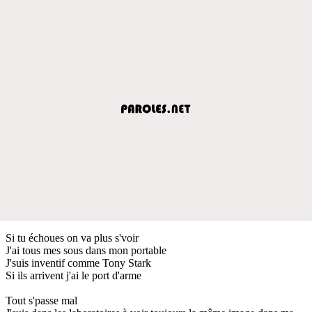
Si tu échoues on va plus s'voir
J'ai tous mes sous dans mon portable
J'suis inventif comme Tony Stark
Si ils arrivent j'ai le port d'arme
Tout s'passe mal