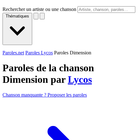
Rechercher un artiste ou une chanson
Thématiques
Paroles.net
Paroles Lycos
Paroles Dimension
Paroles de la chanson
Dimension par
Lycos
Chanson manquante ? Proposer les paroles