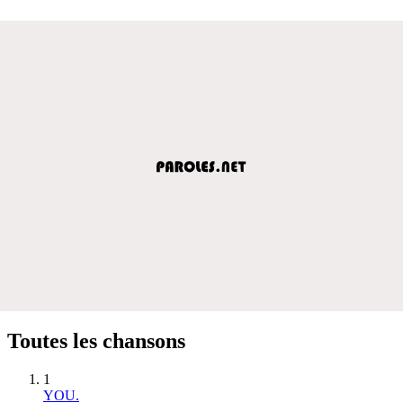
Toutes les chansons
1
YOU.