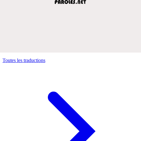
Toutes les traductions