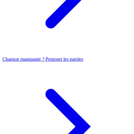
Chanson manquante ? Proposer les paroles