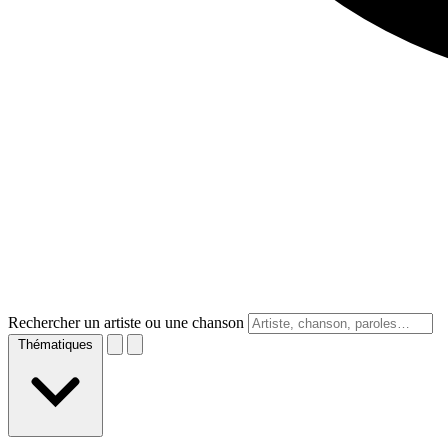
Rechercher un artiste ou une chanson
Thématiques