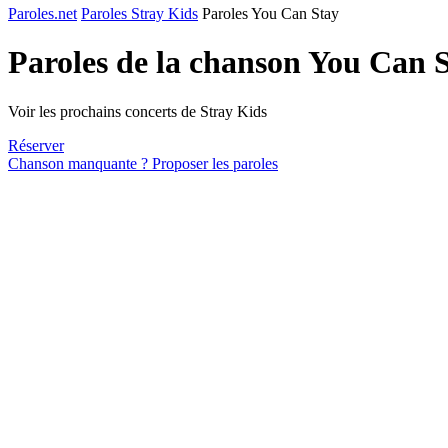
Paroles.net
Paroles Stray Kids
Paroles You Can Stay
Paroles de la chanson You Can 
Voir les prochains concerts de Stray Kids
Réserver
Chanson manquante ? Proposer les paroles