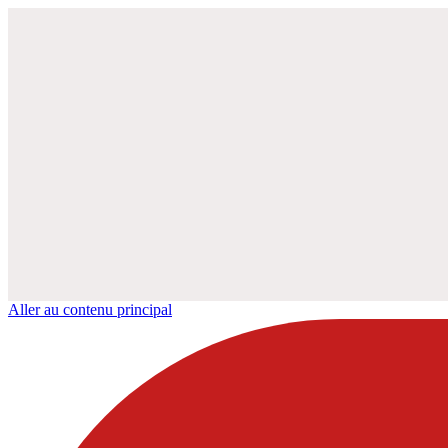
Aller au contenu principal