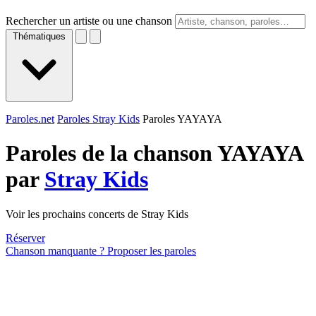
Rechercher un artiste ou une chanson
Thématiques
Paroles.net
Paroles Stray Kids
Paroles YAYAYA
Paroles de la chanson YAYAYA
par
Stray Kids
Voir les prochains concerts de Stray Kids
Réserver
Chanson manquante ? Proposer les paroles