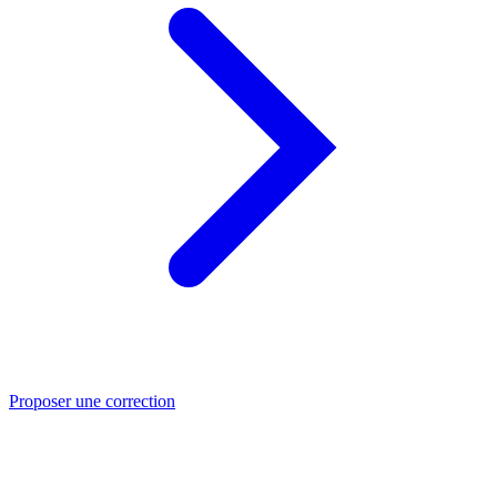
Proposer une correction