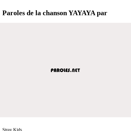
Paroles de la chanson YAYAYA par
Stray Kids