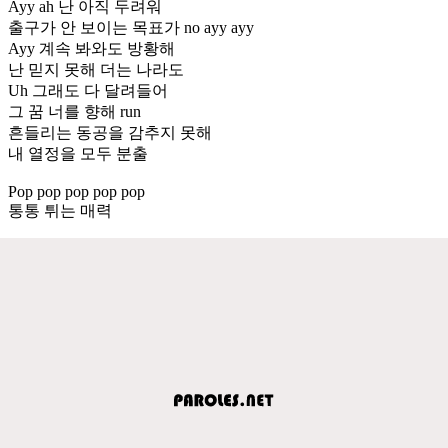
Ayy ah 난 아직 두려워
출구가 안 보이는 목표가 no ayy ayy
Ayy 계속 봐와도 방황해
난 믿지 못해 더는 나라도
Uh 그래도 다 달려들어
그 꿈 너를 향해 run
흔들리는 동공을 감추지 못해
내 열정을 모두 분출
Pop pop pop pop pop
통통 튀는 매력