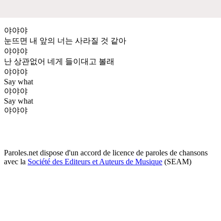
야야야
눈뜨면 내 앞의 너는 사라질 것 같아
야야야
난 상관없어 네게 들이대고 볼래
야야야
Say what
야야야
Say what
야야야
Paroles.net dispose d'un accord de licence de paroles de chansons
avec la
Société des Editeurs et Auteurs de Musique
(SEAM)