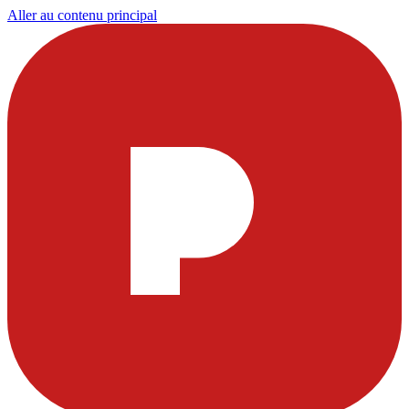
Aller au contenu principal