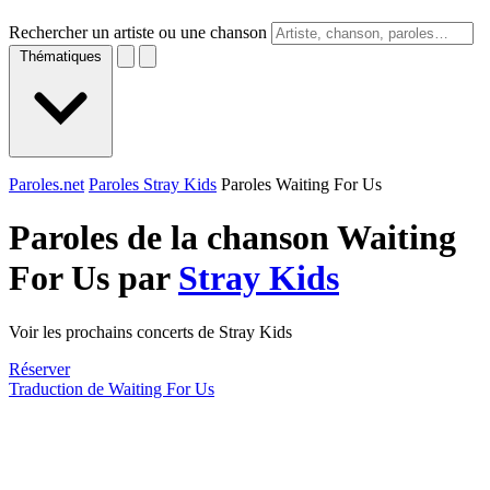
Rechercher un artiste ou une chanson
Thématiques
Paroles.net
Paroles Stray Kids
Paroles Waiting For Us
Paroles de la chanson Waiting
For Us par
Stray Kids
Voir les prochains concerts de Stray Kids
Réserver
Traduction de Waiting For Us