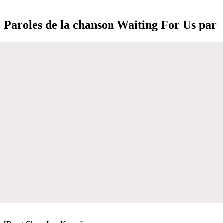
Paroles de la chanson Waiting For Us par