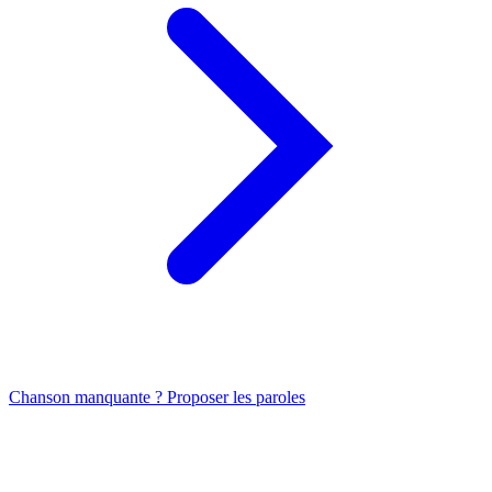
Chanson manquante ? Proposer les paroles