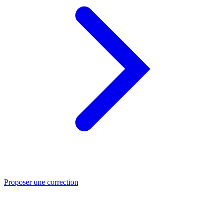
Proposer une correction