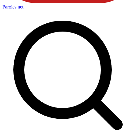
Paroles
.net