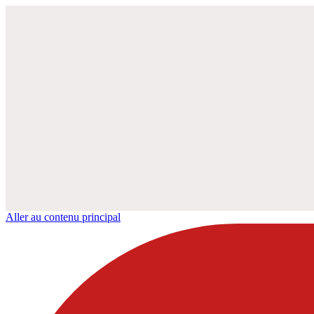
Aller au contenu principal