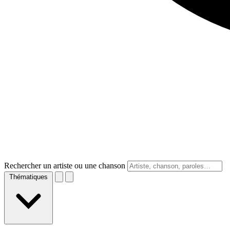
Rechercher un artiste ou une chanson
Thématiques