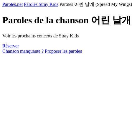
Paroles.net
Paroles Stray Kids
Paroles 어린 날개 (Spread My Wings)
Paroles de la chanson 어린 날개
Voir les prochains concerts de Stray Kids
Réserver
Chanson manquante ? Proposer les paroles