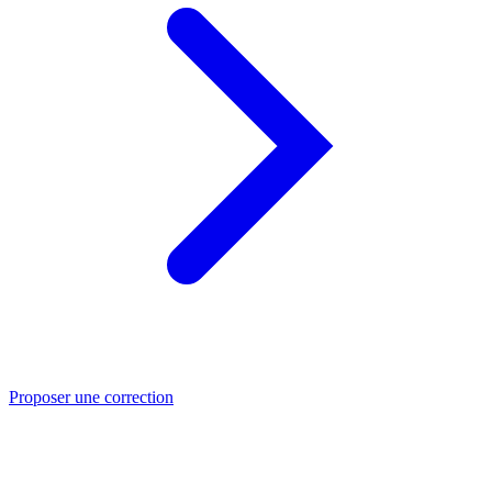
Proposer une correction