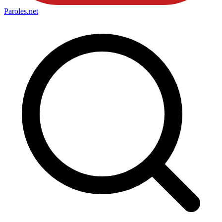
Paroles
.net