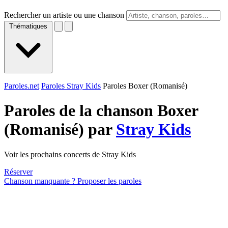
Rechercher un artiste ou une chanson
Thématiques
Paroles.net
Paroles Stray Kids
Paroles Boxer (Romanisé)
Paroles de la chanson Boxer
(Romanisé) par
Stray Kids
Voir les prochains concerts de Stray Kids
Réserver
Chanson manquante ? Proposer les paroles