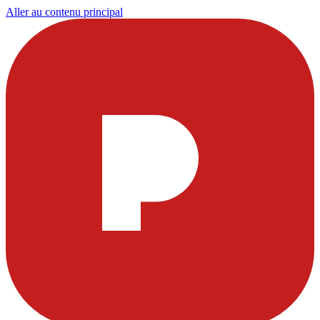
Aller au contenu principal