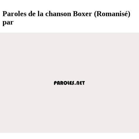
Paroles de la chanson Boxer (Romanisé)
par