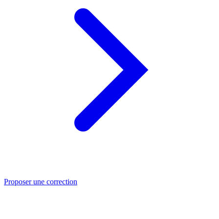
Proposer une correction