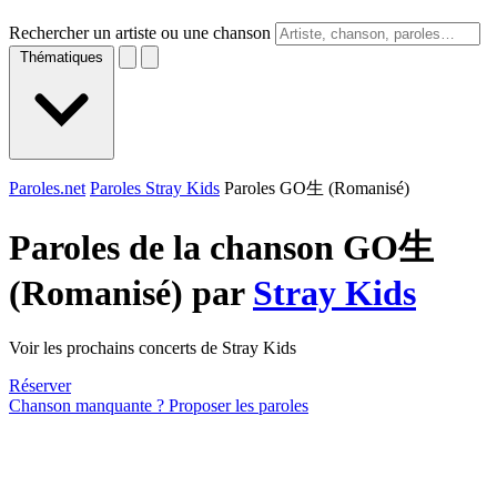
Rechercher un artiste ou une chanson
Thématiques
Paroles.net
Paroles Stray Kids
Paroles GO生 (Romanisé)
Paroles de la chanson GO生
(Romanisé) par
Stray Kids
Voir les prochains concerts de Stray Kids
Réserver
Chanson manquante ? Proposer les paroles