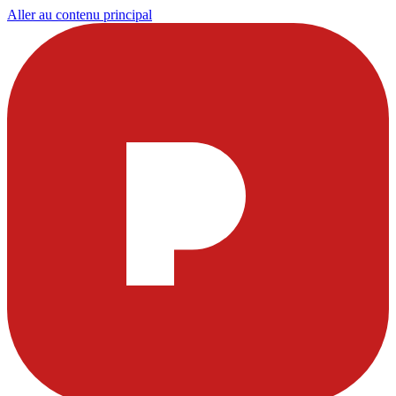
Aller au contenu principal