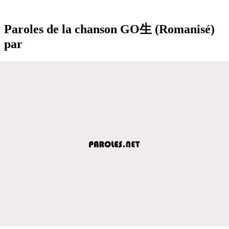
Paroles de la chanson GO生 (Romanisé)
par