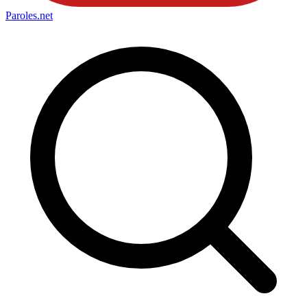
Paroles
.net