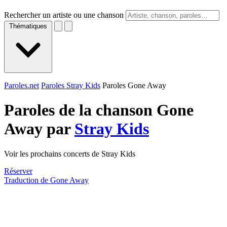
Rechercher un artiste ou une chanson
Thématiques
Paroles.net
Paroles Stray Kids
Paroles Gone Away
Paroles de la chanson Gone
Away par
Stray Kids
Voir les prochains concerts de Stray Kids
Réserver
Traduction de Gone Away