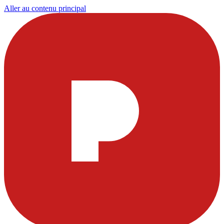
Aller au contenu principal