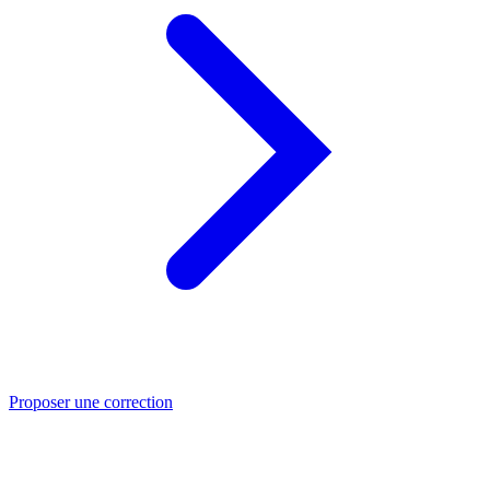
Proposer une correction