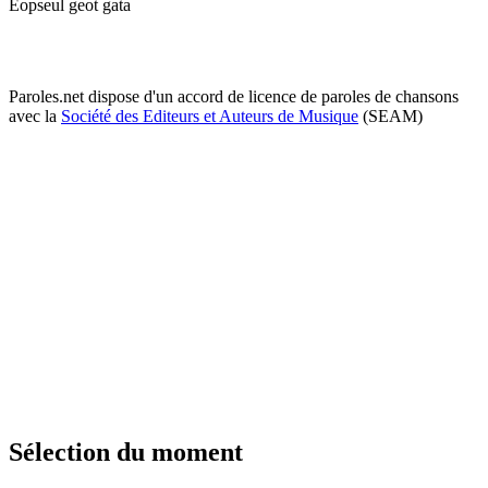
Eopseul geot gata
Paroles.net dispose d'un accord de licence de paroles de chansons
avec la
Société des Editeurs et Auteurs de Musique
(SEAM)
Sélection du moment