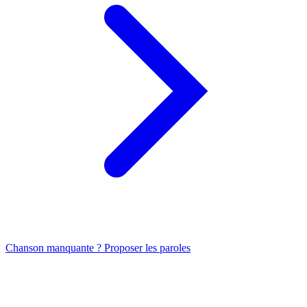
Chanson manquante ? Proposer les paroles