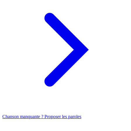
Chanson manquante ? Proposer les paroles