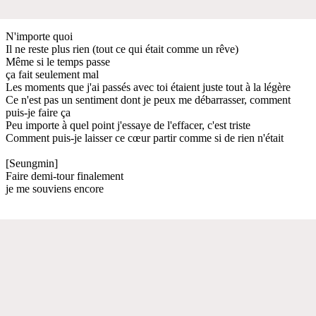
N'importe quoi
Il ne reste plus rien (tout ce qui était comme un rêve)
Même si le temps passe
ça fait seulement mal
Les moments que j'ai passés avec toi étaient juste tout à la légère
Ce n'est pas un sentiment dont je peux me débarrasser, comment
puis-je faire ça
Peu importe à quel point j'essaye de l'effacer, c'est triste
Comment puis-je laisser ce cœur partir comme si de rien n'était
[Seungmin]
Faire demi-tour finalement
je me souviens encore