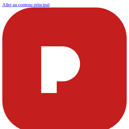
Aller au contenu principal