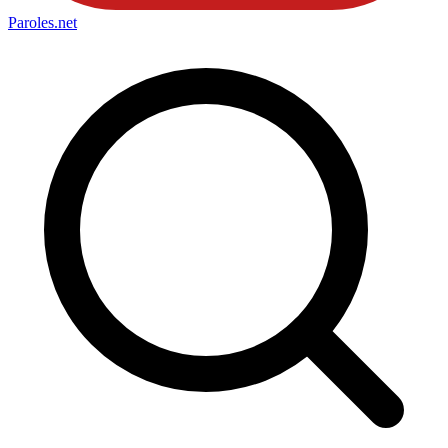
Paroles
.net