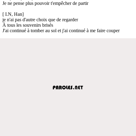
Je ne pense plus pouvoir t'empêcher de partir
[ I.N, Han]
je n'ai pas d'autre choix que de regarder
À tous les souvenirs brisés
J'ai continué à tomber au sol et j'ai continué à me faire couper