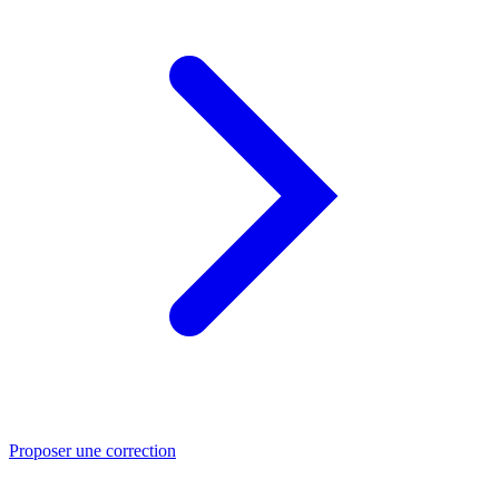
Proposer une correction