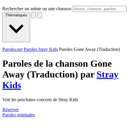
Rechercher un artiste ou une chanson
Thématiques
Paroles.net
Paroles Stray Kids
Paroles Gone Away (Traduction)
Paroles de la chanson Gone
Away (Traduction) par
Stray
Kids
Voir les prochains concerts de Stray Kids
Réserver
Paroles originales