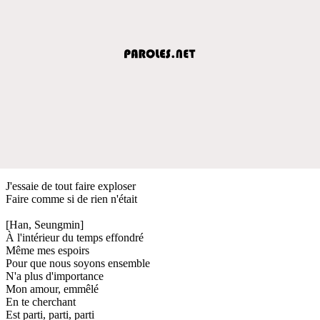
J'essaie de tout faire exploser
Faire comme si de rien n'était
[Han, Seungmin]
À l'intérieur du temps effondré
Même mes espoirs
Pour que nous soyons ensemble
N'a plus d'importance
Mon amour, emmêlé
En te cherchant
Est parti, parti, parti