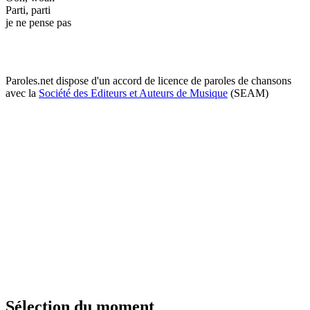
Parti, parti
je ne pense pas
Paroles.net dispose d'un accord de licence de paroles de chansons
avec la
Société des Editeurs et Auteurs de Musique
(SEAM)
Sélection du moment