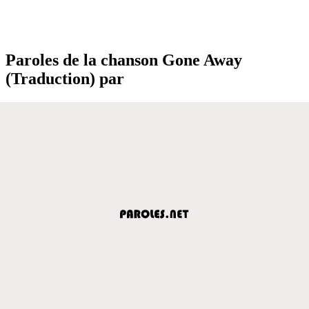
Paroles de la chanson Gone Away
(Traduction) par