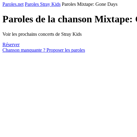
Paroles.net
Paroles Stray Kids
Paroles Mixtape: Gone Days
Paroles de la chanson Mixtape:
Voir les prochains concerts de Stray Kids
Réserver
Chanson manquante ? Proposer les paroles