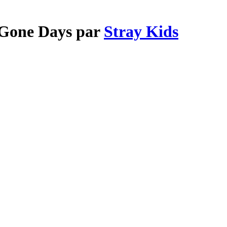
 Gone Days par
Stray Kids