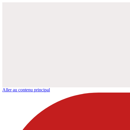
Aller au contenu principal