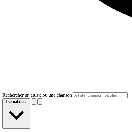
Rechercher un artiste ou une chanson
Thématiques