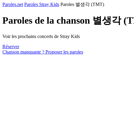
Paroles.net
Paroles Stray Kids
Paroles 별생각 (TMT)
Paroles de la chanson 별생각 (
Voir les prochains concerts de Stray Kids
Réserver
Chanson manquante ? Proposer les paroles