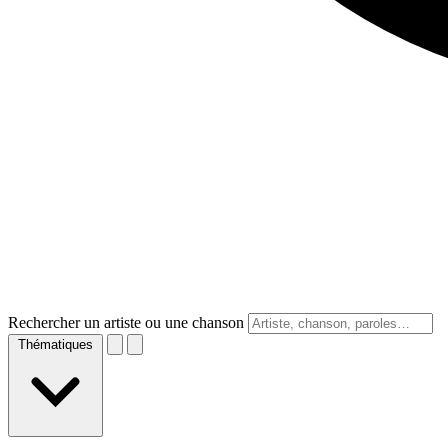
Rechercher un artiste ou une chanson
Thématiques