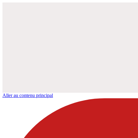
Aller au contenu principal