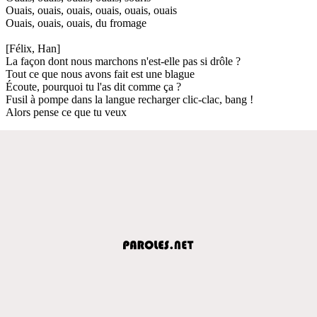
Ouais, ouais, ouais, ouais, ouais, ouais
Ouais, ouais, ouais, du fromage
[Félix, Han]
La façon dont nous marchons n'est-elle pas si drôle ?
Tout ce que nous avons fait est une blague
Écoute, pourquoi tu l'as dit comme ça ?
Fusil à pompe dans la langue recharger clic-clac, bang !
Alors pense ce que tu veux