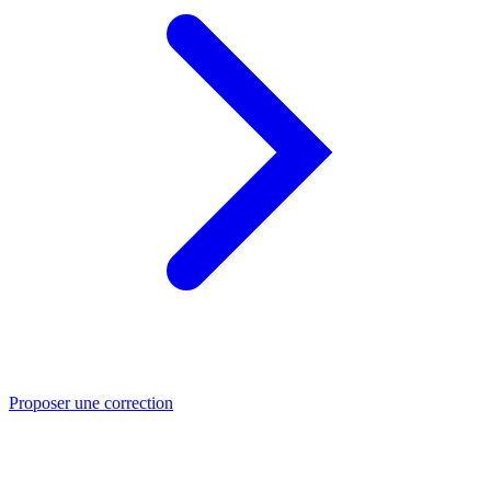
Proposer une correction