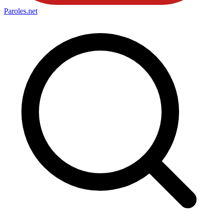
Paroles
.net