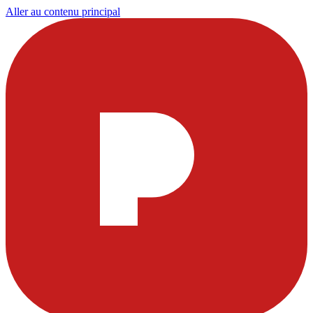
Aller au contenu principal