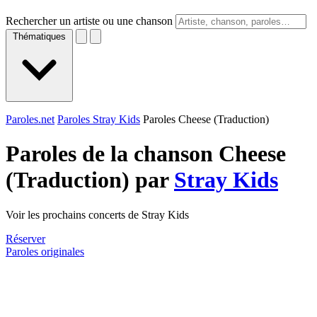
Rechercher un artiste ou une chanson
Thématiques
Paroles.net
Paroles Stray Kids
Paroles Cheese (Traduction)
Paroles de la chanson Cheese
(Traduction) par
Stray Kids
Voir les prochains concerts de Stray Kids
Réserver
Paroles originales