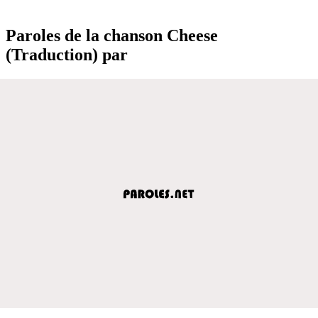
Paroles de la chanson Cheese
(Traduction) par