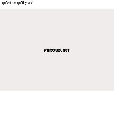
qu'est-ce qu'il y a ?