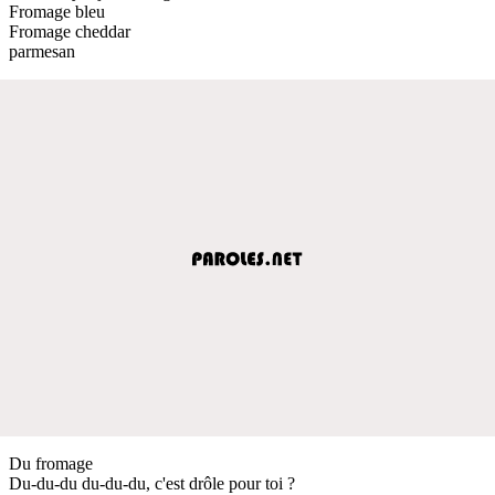
Fromage bleu
Fromage cheddar
parmesan
Du fromage
Du-du-du du-du-du, c'est drôle pour toi ?