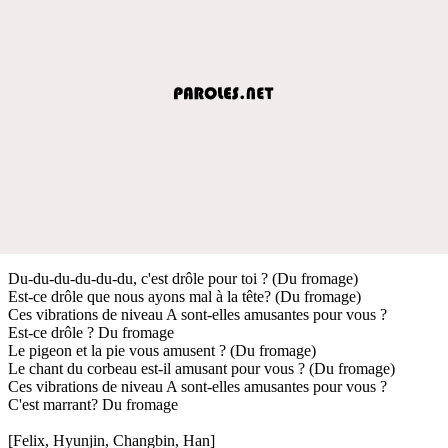
Du-du-du-du-du-du, c'est drôle pour toi ? (Du fromage)
Est-ce drôle que nous ayons mal à la tête? (Du fromage)
Ces vibrations de niveau A sont-elles amusantes pour vous ?
Est-ce drôle ? Du fromage
Le pigeon et la pie vous amusent ? (Du fromage)
Le chant du corbeau est-il amusant pour vous ? (Du fromage)
Ces vibrations de niveau A sont-elles amusantes pour vous ?
C'est marrant? Du fromage
[Felix, Hyunjin, Changbin, Han]