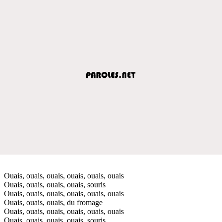
Ouais, ouais, ouais, ouais, ouais, ouais
Ouais, ouais, ouais, ouais, souris
Ouais, ouais, ouais, ouais, ouais, ouais
Ouais, ouais, ouais, du fromage
Ouais, ouais, ouais, ouais, ouais, ouais
Ouais, ouais, ouais, ouais, souris