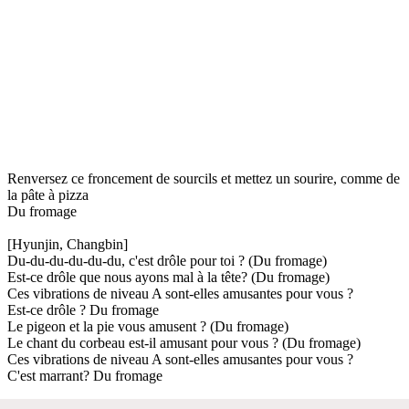
Renversez ce froncement de sourcils et mettez un sourire, comme de
la pâte à pizza
Du fromage
[Hyunjin, Changbin]
Du-du-du-du-du-du, c'est drôle pour toi ? (Du fromage)
Est-ce drôle que nous ayons mal à la tête? (Du fromage)
Ces vibrations de niveau A sont-elles amusantes pour vous ?
Est-ce drôle ? Du fromage
Le pigeon et la pie vous amusent ? (Du fromage)
Le chant du corbeau est-il amusant pour vous ? (Du fromage)
Ces vibrations de niveau A sont-elles amusantes pour vous ?
C'est marrant? Du fromage