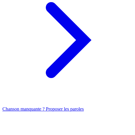
Chanson manquante ? Proposer les paroles