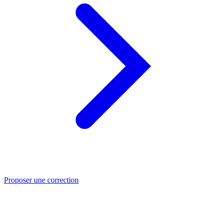
Proposer une correction