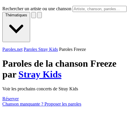
Rechercher un artiste ou une chanson
Thématiques
Paroles.net
Paroles Stray Kids
Paroles Freeze
Paroles de la chanson Freeze
par
Stray Kids
Voir les prochains concerts de Stray Kids
Réserver
Chanson manquante ? Proposer les paroles