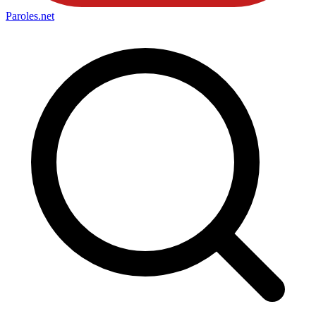
Paroles
.net