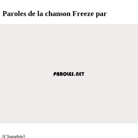
Paroles de la chanson Freeze par
[Changbin]