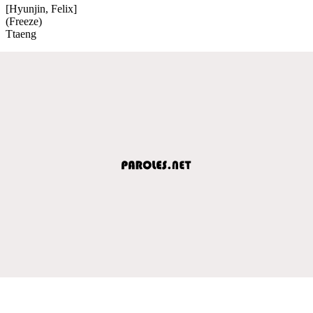
[Hyunjin, Felix]
(Freeze)
Ttaeng