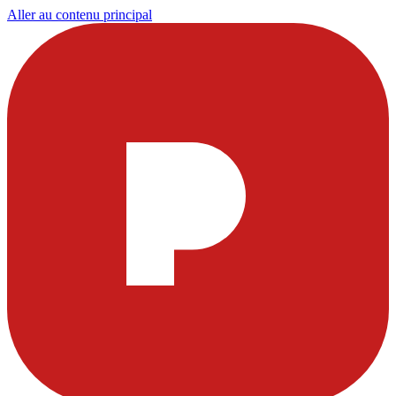
Aller au contenu principal