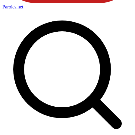
Paroles
.net