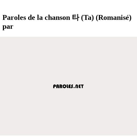
Paroles de la chanson 타 (Ta) (Romanisé)
par