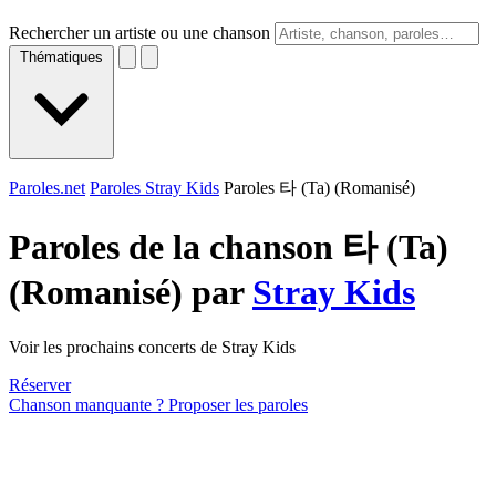
Rechercher un artiste ou une chanson
Thématiques
Paroles.net
Paroles Stray Kids
Paroles 타 (Ta) (Romanisé)
Paroles de la chanson 타 (Ta)
(Romanisé) par
Stray Kids
Voir les prochains concerts de Stray Kids
Réserver
Chanson manquante ? Proposer les paroles