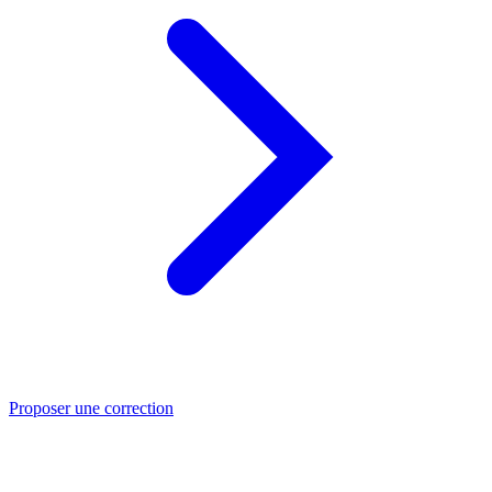
Proposer une correction