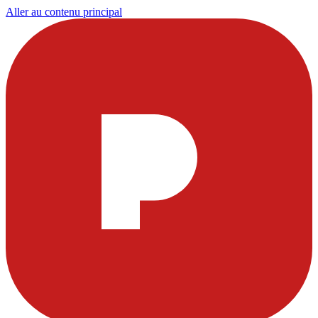
Aller au contenu principal