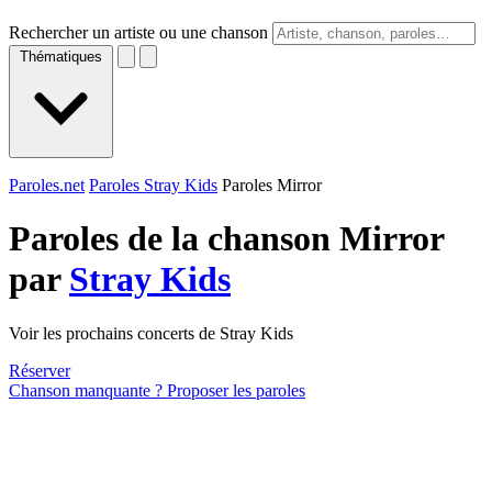
Rechercher un artiste ou une chanson
Thématiques
Paroles.net
Paroles Stray Kids
Paroles Mirror
Paroles de la chanson Mirror
par
Stray Kids
Voir les prochains concerts de Stray Kids
Réserver
Chanson manquante ? Proposer les paroles