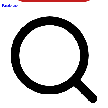
Paroles
.net