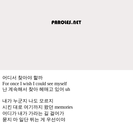
어디서 찾아야 할까
For once I wish I could see myself
난 계속해서 찾아 헤매고 있어 uh
내가 누군지 나도 모르지
시킨 대로 여기까지 왔던 memories
어디가 내가 가라는 길 걸어가
묻지 마 일단 뛰는 게 우선이야