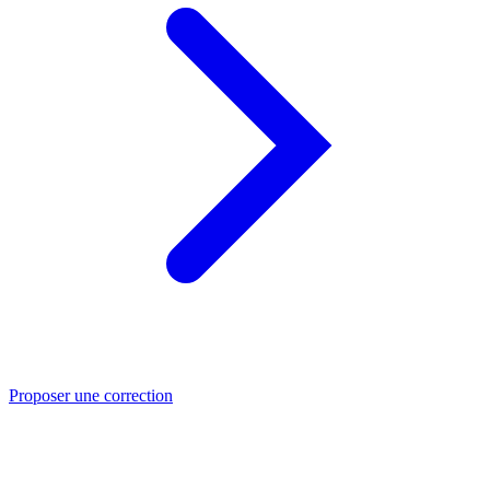
Proposer une correction