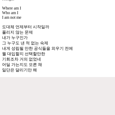
Where am I
Who am I
I am not me
도대체 언제부터 시작일까
풀리지 않는 문제
내가 누구인가
그 누구도 낸 적 없는 숙제
내게 성립될 만한 공식들을 외우기 전에
뭘 대입할지 선택할만한
기회조차 거의 없었네
어딜 가는지도 모른 채
일단은 달리기만 해