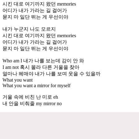
시킨 대로 여기까지 왔던 memories
어디가 내가 가라는 길 걸어가
묻지 마 일단 뛰는 게 우선이야
내가 누군지 나도 모르지
시킨 대로 여기까지 왔던 memories
어디가 내가 가라는 길 걸어가
묻지 마 일단 뛰는 게 우선이야
Who am I 내가 나를 보는데 감이 안 와
I am not 혹시 몰라 다른 거울을 찾아
얼마나 헤매야 내가 나를 보며 웃을 수 있을까
What you want
What you want a mirror for myself
거울 속에 비친 난 미로 eh
내 안을 비춰줄 my mirror no