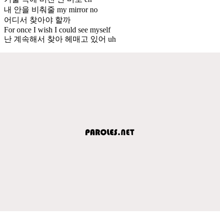
내 안을 비춰줄 my mirror no
어디서 찾아야 할까
For once I wish I could see myself
난 계속해서 찾아 헤매고 있어 uh