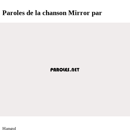
Paroles de la chanson Mirror par
Hangul