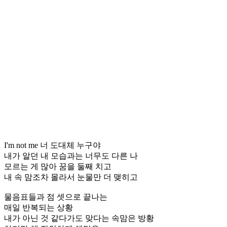
I'm not me 너 도대체 누구야
내가 알던 내 모습과는 너무도 다른 나
모르는 게 많아 꿈을 둘째 치고
내 속 맘조차 몰라서 눈물만 더 맺히고
물음표들과 점 셋으로 끝나는
매일 반복되는 상황
내가 아닌 것 같다가도 맞다는 속맘은 방황