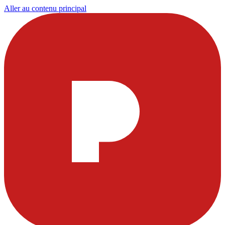
Aller au contenu principal