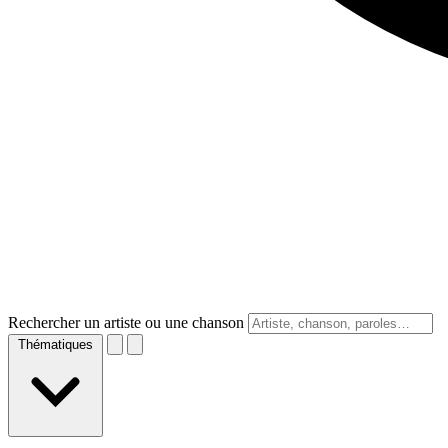
Rechercher un artiste ou une chanson
Thématiques