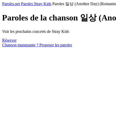
Paroles.net
Paroles Stray Kids
Paroles 일상 (Another Day) (Romanis
Paroles de la chanson 일상 (Ano
Voir les prochains concerts de Stray Kids
Réserver
Chanson manquante ? Proposer les paroles