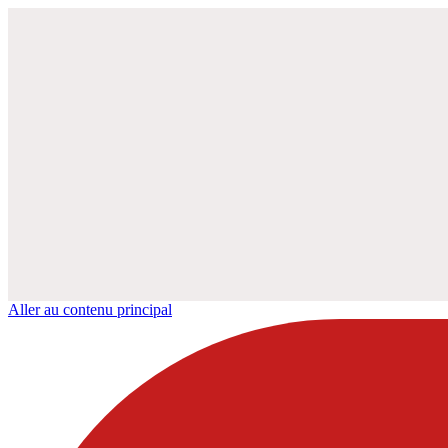
Aller au contenu principal