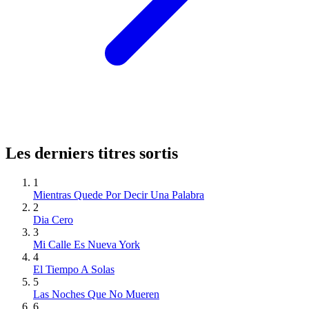
Les derniers titres sortis
1
Mientras Quede Por Decir Una Palabra
2
Dia Cero
3
Mi Calle Es Nueva York
4
El Tiempo A Solas
5
Las Noches Que No Mueren
6