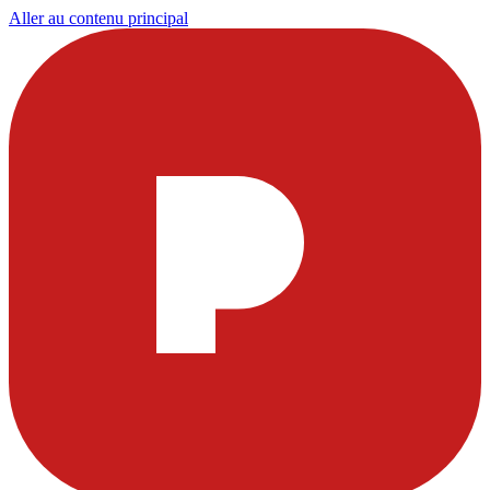
Aller au contenu principal