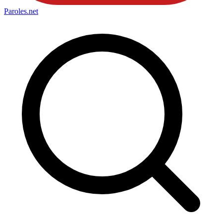
Paroles
.net