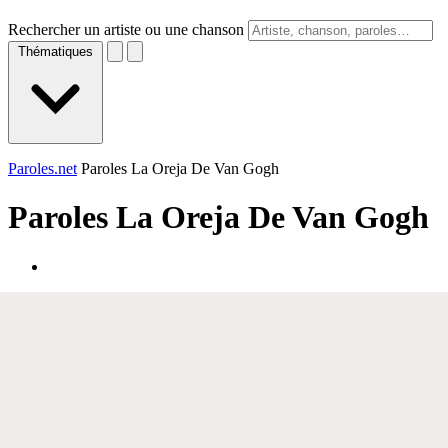
Rechercher un artiste ou une chanson
Thématiques
Paroles.net
Paroles La Oreja De Van Gogh
Paroles
La Oreja De Van Gogh