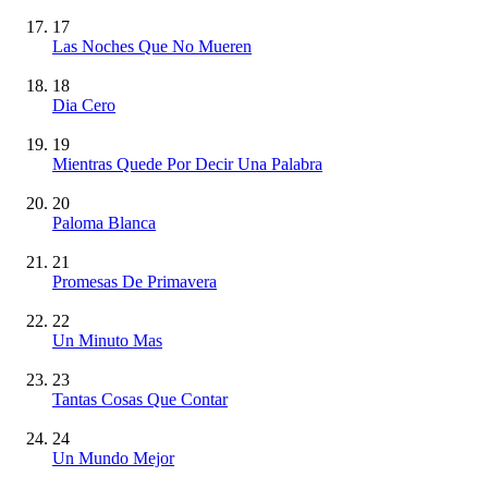
17
Las Noches Que No Mueren
18
Dia Cero
19
Mientras Quede Por Decir Una Palabra
20
Paloma Blanca
21
Promesas De Primavera
22
Un Minuto Mas
23
Tantas Cosas Que Contar
24
Un Mundo Mejor