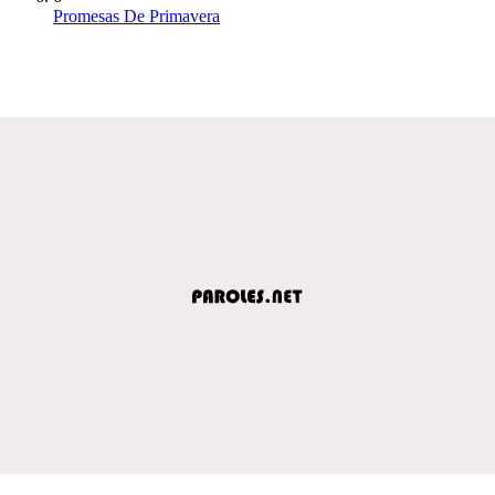
Promesas De Primavera