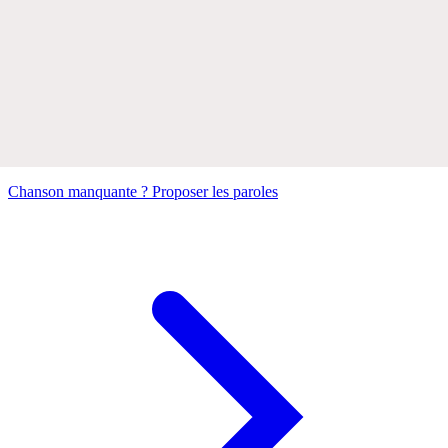
Chanson manquante ? Proposer les paroles