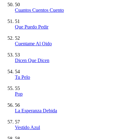
50
Cuantos Cuentos Cuento
51
Que Puedo Pedir
52
Cuentame Al Oido
53
Dicen Que Dicen
54
Tu Pelo
55
Pop
56
La Esperanza Debida
57
Vestido Azul
58