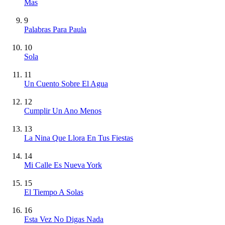
Mas
9
Palabras Para Paula
10
Sola
11
Un Cuento Sobre El Agua
12
Cumplir Un Ano Menos
13
La Nina Que Llora En Tus Fiestas
14
Mi Calle Es Nueva York
15
El Tiempo A Solas
16
Esta Vez No Digas Nada