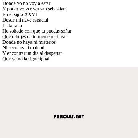
Donde yo no voy a estar
Y poder volver ver san sebastian
En el siglo XXVI
Desde mi nave espacial
La la ra la
He soñado con que tu puedas soñar
Que dibujes en tu mente un lugar
Donde no haya ni misterios
Ni secretos ni maldad
Y encontrar un día al despertar
Que ya nada sigue igual