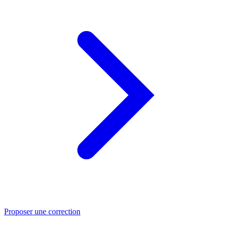
Proposer une correction