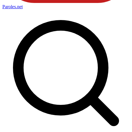
Paroles
.net