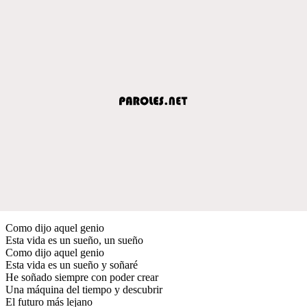
Como dijo aquel genio
Esta vida es un sueño, un sueño
Como dijo aquel genio
Esta vida es un sueño y soñaré
He soñado siempre con poder crear
Una máquina del tiempo y descubrir
El futuro más lejano