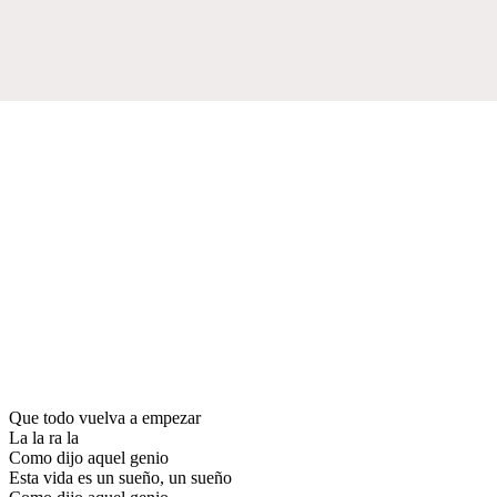
Que todo vuelva a empezar
La la ra la
Como dijo aquel genio
Esta vida es un sueño, un sueño