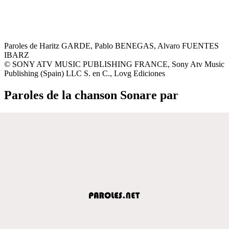
Paroles de Haritz GARDE, Pablo BENEGAS, Alvaro FUENTES
IBARZ
© SONY ATV MUSIC PUBLISHING FRANCE, Sony Atv Music
Publishing (Spain) LLC S. en C., Lovg Ediciones
Paroles de la chanson Sonare par