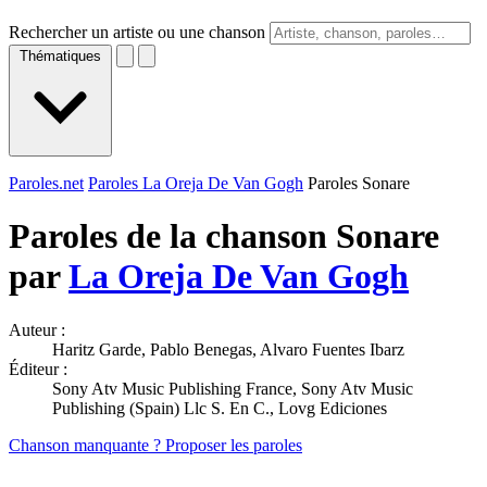
Rechercher un artiste ou une chanson
Thématiques
Paroles.net
Paroles La Oreja De Van Gogh
Paroles Sonare
Paroles de la chanson Sonare
par
La Oreja De Van Gogh
Auteur :
Haritz Garde, Pablo Benegas, Alvaro Fuentes Ibarz
Éditeur :
Sony Atv Music Publishing France, Sony Atv Music
Publishing (Spain) Llc S. En C., Lovg Ediciones
Chanson manquante ? Proposer les paroles