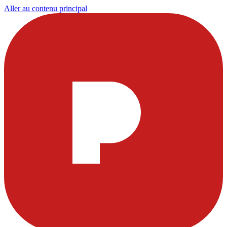
Aller au contenu principal