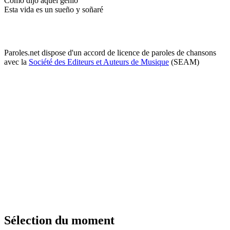
Como dijo aquel genio
Esta vida es un sueño y soñaré
Paroles.net dispose d'un accord de licence de paroles de chansons
avec la
Société des Editeurs et Auteurs de Musique
(SEAM)
Sélection du moment