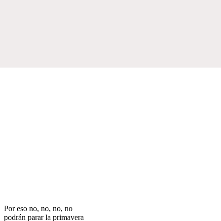
Por eso no, no, no, no
podrán parar la primavera