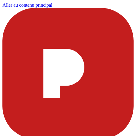
Aller au contenu principal