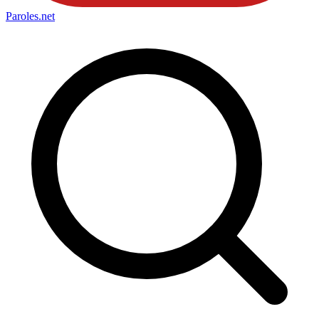
Paroles
.net