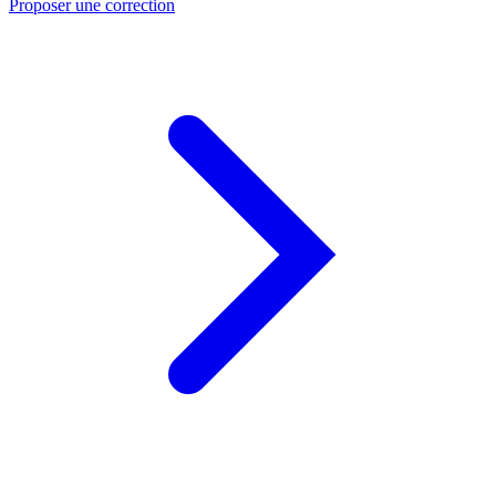
Proposer une correction