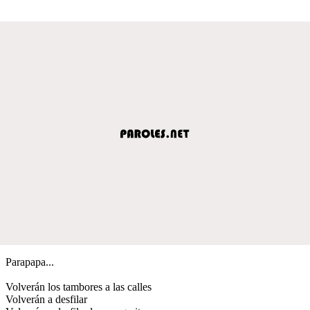
Parapapa...
Volverán los tambores a las calles
Volverán a desfilar