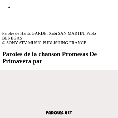
Paroles de Haritz GARDE, Xabi SAN MARTIN, Pablo
BENEGAS
© SONY ATV MUSIC PUBLISHING FRANCE
Paroles de la chanson Promesas De
Primavera par