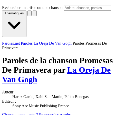
Rechercher un artiste ou une chanson
Thématiques
Paroles.net
Paroles La Oreja De Van Gogh
Paroles Promesas De
Primavera
Paroles de la chanson Promesas
De Primavera par
La Oreja De
Van Gogh
Auteur :
Haritz Garde, Xabi San Martin, Pablo Benegas
Éditeur :
Sony Atv Music Publishing France
Chanson manquante ? Proposer les paroles