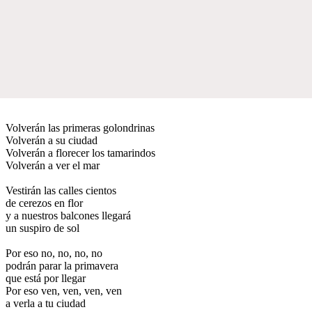
Volverán las primeras golondrinas
Volverán a su ciudad
Volverán a florecer los tamarindos
Volverán a ver el mar
Vestirán las calles cientos
de cerezos en flor
y a nuestros balcones llegará
un suspiro de sol
Por eso no, no, no, no
podrán parar la primavera
que está por llegar
Por eso ven, ven, ven, ven
a verla a tu ciudad