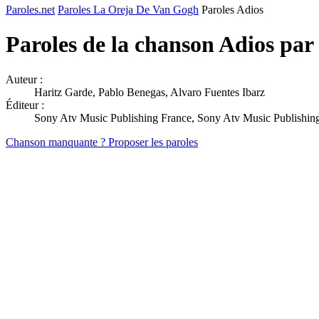
Paroles.net
Paroles La Oreja De Van Gogh
Paroles Adios
Paroles de la chanson Adios par
Auteur :
Haritz Garde, Pablo Benegas, Alvaro Fuentes Ibarz
Éditeur :
Sony Atv Music Publishing France, Sony Atv Music Publishing
Chanson manquante ? Proposer les paroles