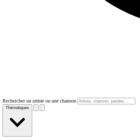
Rechercher un artiste ou une chanson
Thématiques