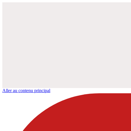
Aller au contenu principal