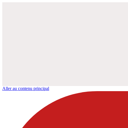
Aller au contenu principal