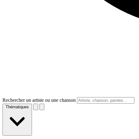
Rechercher un artiste ou une chanson
Thématiques