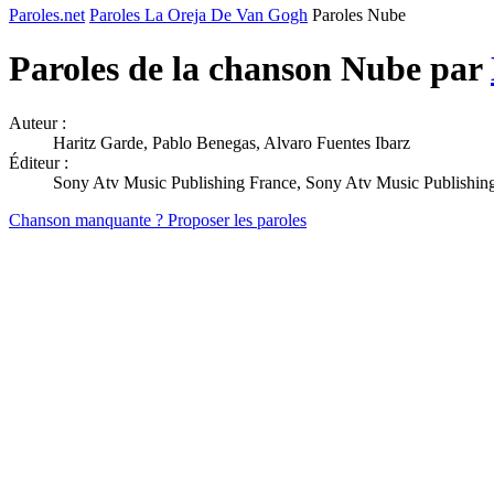
Paroles.net
Paroles La Oreja De Van Gogh
Paroles Nube
Paroles de la chanson Nube par
Auteur :
Haritz Garde, Pablo Benegas, Alvaro Fuentes Ibarz
Éditeur :
Sony Atv Music Publishing France, Sony Atv Music Publishing
Chanson manquante ? Proposer les paroles