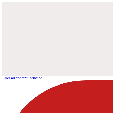
Aller au contenu principal