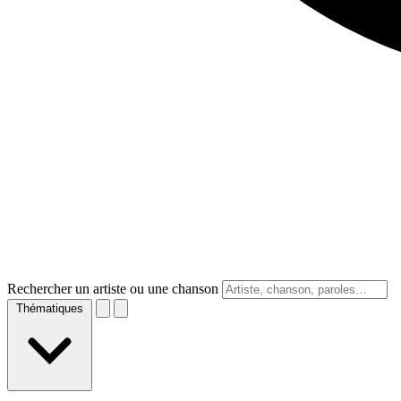
Rechercher un artiste ou une chanson
Thématiques