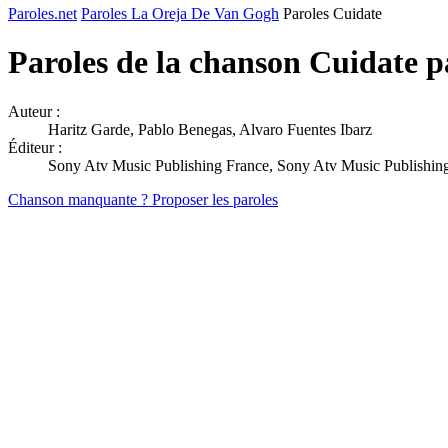
Paroles.net
Paroles La Oreja De Van Gogh
Paroles Cuidate
Paroles de la chanson Cuidate 
Auteur :
Haritz Garde, Pablo Benegas, Alvaro Fuentes Ibarz
Éditeur :
Sony Atv Music Publishing France, Sony Atv Music Publishing
Chanson manquante ? Proposer les paroles