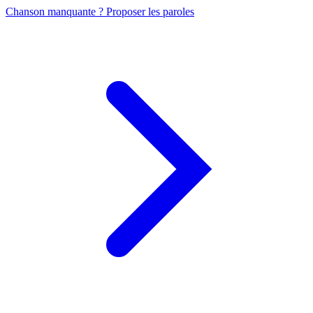
Chanson manquante ? Proposer les paroles