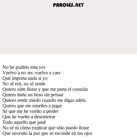
No he podido esta vez
Vuelvo a no ser, vuelvo a caer
Qué importa nada si yo
No sé reír, no sé sentir
Quiero oírte llorar y que me parta el corazón
Quiero darte un beso sin pensar
Quiero sentir miedo cuando me digas adiós
Quiero que me enseñes a jugar
Sé que me he vuelto a perder
Que he vuelto a desenterrar
Todo aquello que pasé
No sé ni cómo explicar que sólo puedo llorar
Que necesito la paz que se esconde en tus ojos