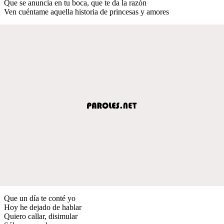
Que se anuncia en tu boca, que te da la razón
Ven cuéntame aquella historia de princesas y amores
Que un día te conté yo
Hoy he dejado de hablar
Quiero callar, disimular