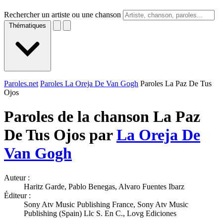
Rechercher un artiste ou une chanson
Thématiques
Paroles.net
Paroles La Oreja De Van Gogh
Paroles La Paz De Tus
Ojos
Paroles de la chanson La Paz
De Tus Ojos par
La Oreja De
Van Gogh
Auteur :
Haritz Garde, Pablo Benegas, Alvaro Fuentes Ibarz
Éditeur :
Sony Atv Music Publishing France, Sony Atv Music
Publishing (Spain) Llc S. En C., Lovg Ediciones