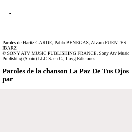
Paroles de Haritz GARDE, Pablo BENEGAS, Alvaro FUENTES
IBARZ
© SONY ATV MUSIC PUBLISHING FRANCE, Sony Atv Music
Publishing (Spain) LLC S. en C., Lovg Ediciones
Paroles de la chanson La Paz De Tus Ojos
par