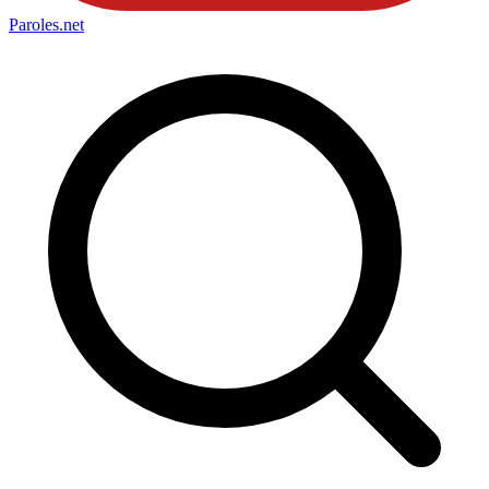
Paroles
.net