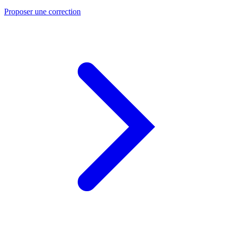
Proposer une correction