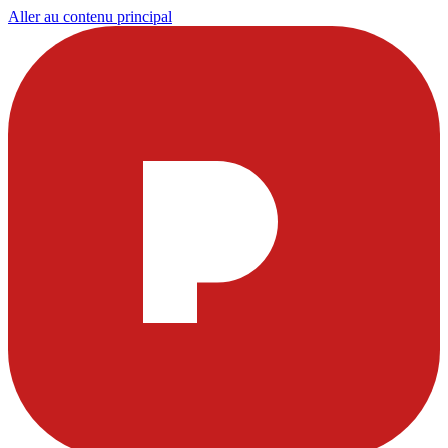
Aller au contenu principal