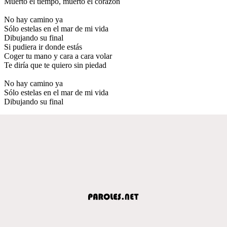
Muerto el tiempo, muerto el corazón
No hay camino ya
Sólo estelas en el mar de mi vida
Dibujando su final
Si pudiera ir donde estás
Coger tu mano y cara a cara volar
Te diría que te quiero sin piedad
No hay camino ya
Sólo estelas en el mar de mi vida
Dibujando su final