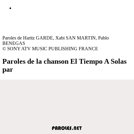
Paroles de Haritz GARDE, Xabi SAN MARTIN, Pablo
BENEGAS
© SONY ATV MUSIC PUBLISHING FRANCE
Paroles de la chanson El Tiempo A Solas
par