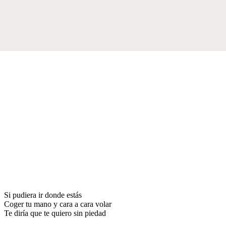
Si pudiera ir donde estás
Coger tu mano y cara a cara volar
Te diría que te quiero sin piedad