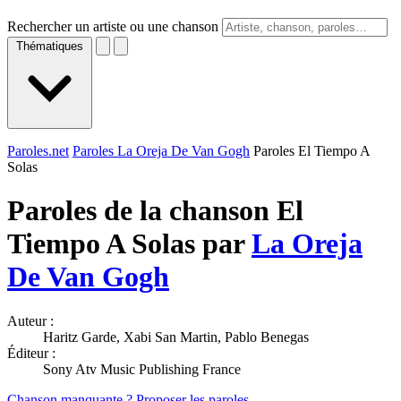
Rechercher un artiste ou une chanson
Thématiques
Paroles.net
Paroles La Oreja De Van Gogh
Paroles El Tiempo A
Solas
Paroles de la chanson El
Tiempo A Solas par
La Oreja
De Van Gogh
Auteur :
Haritz Garde, Xabi San Martin, Pablo Benegas
Éditeur :
Sony Atv Music Publishing France
Chanson manquante ? Proposer les paroles