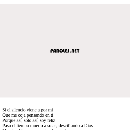
Si el silencio viene a por mí
Que me coja pensando en ti
Porque así, sólo así, soy feliz
Paso el tiempo muerto a solas, descifrando a Dios