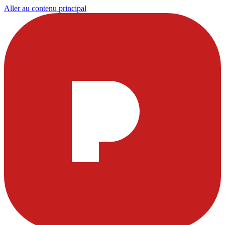
Aller au contenu principal