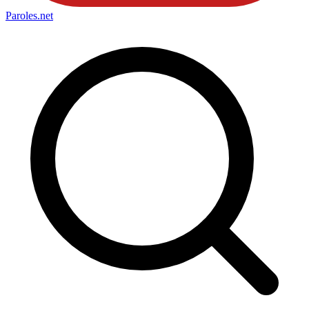
Paroles
.net