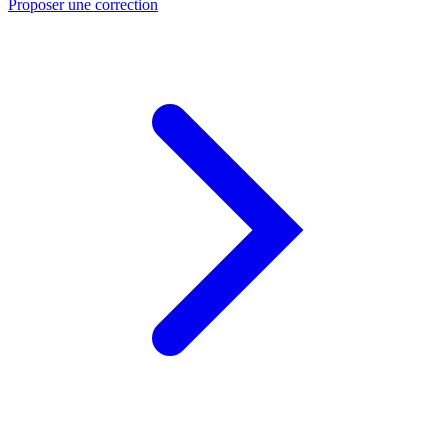
Proposer une correction