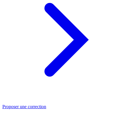
Proposer une correction