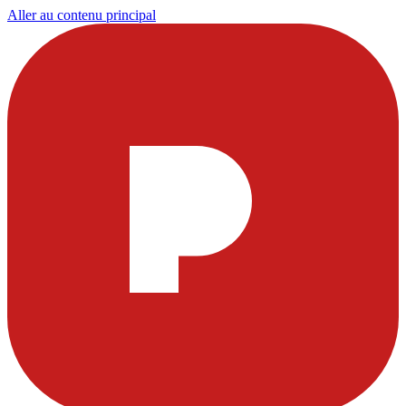
Aller au contenu principal