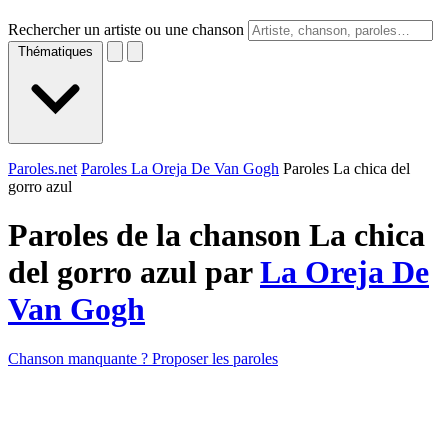
Rechercher un artiste ou une chanson
Thématiques
Paroles.net
Paroles La Oreja De Van Gogh
Paroles La chica del
gorro azul
Paroles de la chanson La chica
del gorro azul par
La Oreja De
Van Gogh
Chanson manquante ? Proposer les paroles