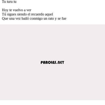
Tu turu tu
Hoy te vuelvo a ver
Tú sigues siendo el recuerdo aquel
Que una vez bailó conmigo un rato y se fue