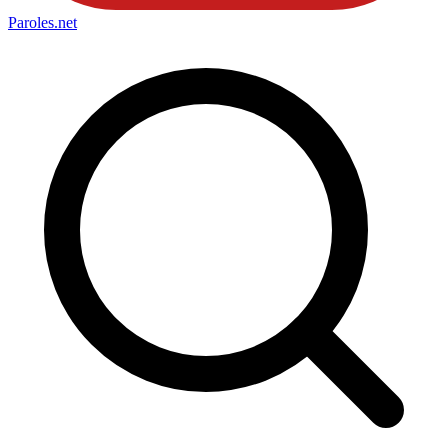
Paroles
.net