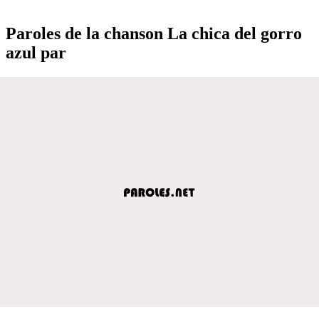
Paroles de la chanson La chica del gorro
azul par