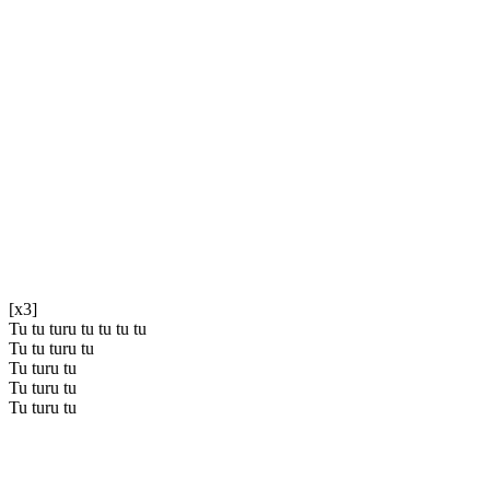
[x3]
Tu tu turu tu tu tu tu
Tu tu turu tu
Tu turu tu
Tu turu tu
Tu turu tu