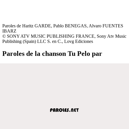
Paroles de Haritz GARDE, Pablo BENEGAS, Alvaro FUENTES
IBARZ
© SONY ATV MUSIC PUBLISHING FRANCE, Sony Atv Music
Publishing (Spain) LLC S. en C., Lovg Ediciones
Paroles de la chanson Tu Pelo par