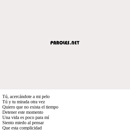
Tú, acercándote a mi pelo
Tú y tu mirada otra vez
Quiero que no exista el tiempo
Detener este momento
Una vida es poco para mí
Siento miedo al pensar
Que esta complicidad