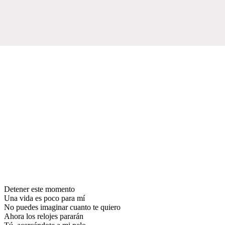
Detener este momento
Una vida es poco para mí
No puedes imaginar cuanto te quiero
Ahora los relojes pararán