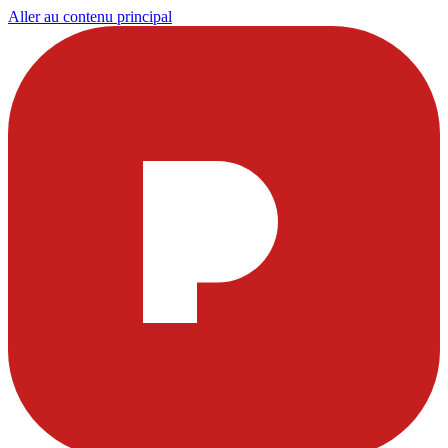
Aller au contenu principal