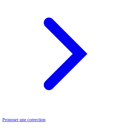
Proposer une correction