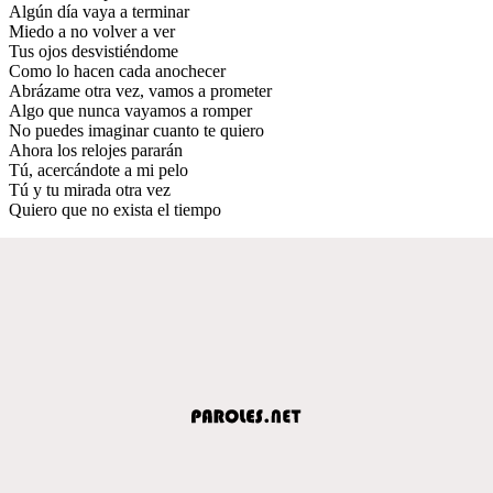
Algún día vaya a terminar
Miedo a no volver a ver
Tus ojos desvistiéndome
Como lo hacen cada anochecer
Abrázame otra vez, vamos a prometer
Algo que nunca vayamos a romper
No puedes imaginar cuanto te quiero
Ahora los relojes pararán
Tú, acercándote a mi pelo
Tú y tu mirada otra vez
Quiero que no exista el tiempo