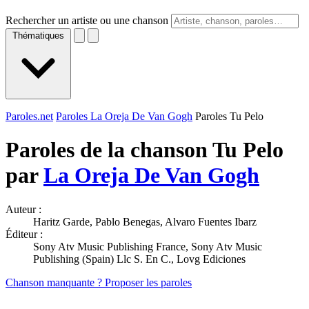
Rechercher un artiste ou une chanson
Thématiques
Paroles.net
Paroles La Oreja De Van Gogh
Paroles Tu Pelo
Paroles de la chanson Tu Pelo
par
La Oreja De Van Gogh
Auteur :
Haritz Garde, Pablo Benegas, Alvaro Fuentes Ibarz
Éditeur :
Sony Atv Music Publishing France, Sony Atv Music
Publishing (Spain) Llc S. En C., Lovg Ediciones
Chanson manquante ? Proposer les paroles