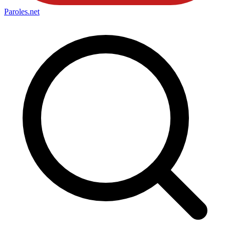
Paroles
.net