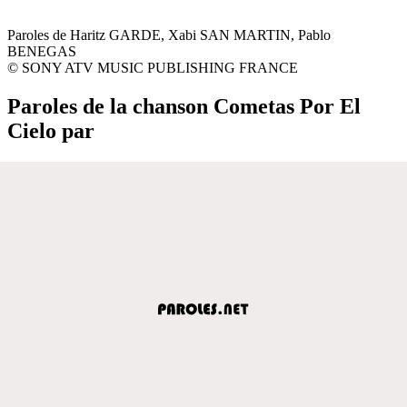
Paroles de Haritz GARDE, Xabi SAN MARTIN, Pablo
BENEGAS
© SONY ATV MUSIC PUBLISHING FRANCE
Paroles de la chanson Cometas Por El
Cielo par