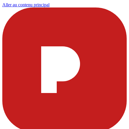
Aller au contenu principal