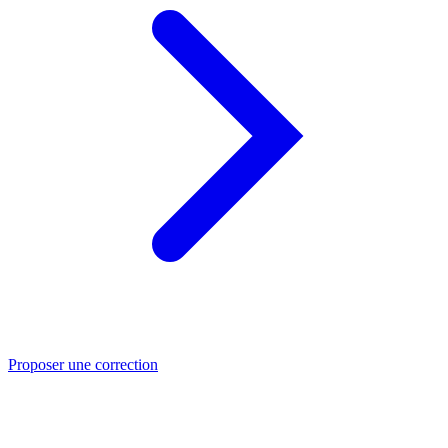
Proposer une correction