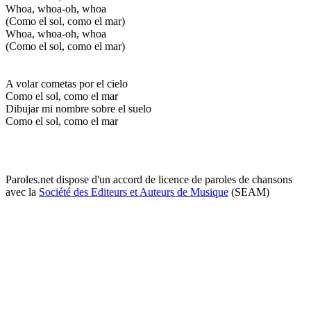
Whoa, whoa-oh, whoa
(Como el sol, como el mar)
Whoa, whoa-oh, whoa
(Como el sol, como el mar)
A volar cometas por el cielo
Como el sol, como el mar
Dibujar mi nombre sobre el suelo
Como el sol, como el mar
Paroles.net dispose d'un accord de licence de paroles de chansons
avec la
Société des Editeurs et Auteurs de Musique
(SEAM)