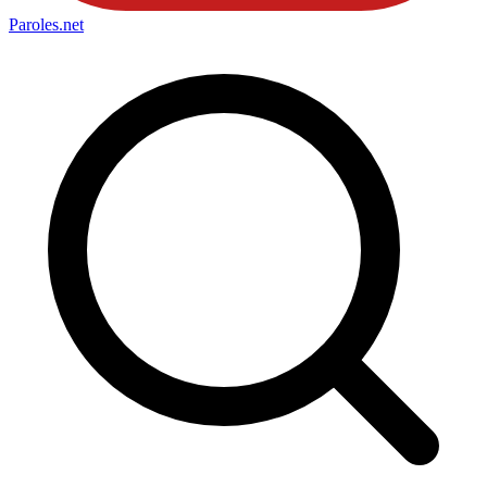
Paroles
.net