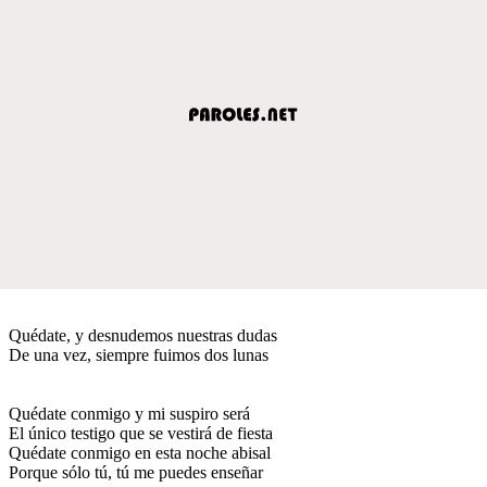
Quédate, y desnudemos nuestras dudas
De una vez, siempre fuimos dos lunas
Quédate conmigo y mi suspiro será
El único testigo que se vestirá de fiesta
Quédate conmigo en esta noche abisal
Porque sólo tú, tú me puedes enseñar