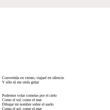
Convertida en viento, viajaré en silencio
Y sólo tú me oirás gritar
Podemos volar cometas por el cielo
Como el sol, como el mar
Dibujar mi nombre sobre el suelo
Como el sol, como el mar