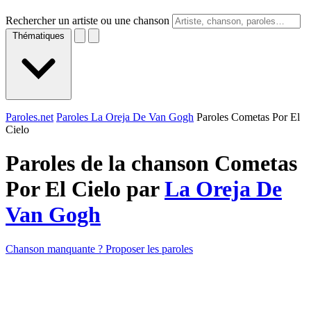
Rechercher un artiste ou une chanson
Thématiques
Paroles.net
Paroles La Oreja De Van Gogh
Paroles Cometas Por El
Cielo
Paroles de la chanson Cometas
Por El Cielo par
La Oreja De
Van Gogh
Chanson manquante ? Proposer les paroles