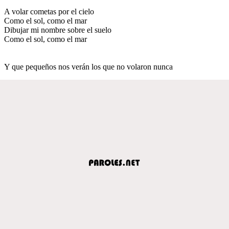
A volar cometas por el cielo
Como el sol, como el mar
Dibujar mi nombre sobre el suelo
Como el sol, como el mar
Y que pequeños nos verán los que no volaron nunca