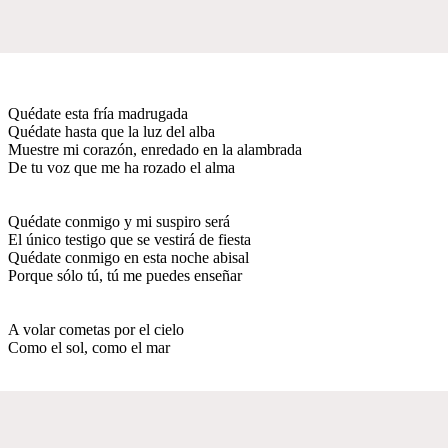
Quédate esta fría madrugada
Quédate hasta que la luz del alba
Muestre mi corazón, enredado en la alambrada
De tu voz que me ha rozado el alma
Quédate conmigo y mi suspiro será
El único testigo que se vestirá de fiesta
Quédate conmigo en esta noche abisal
Porque sólo tú, tú me puedes enseñar
A volar cometas por el cielo
Como el sol, como el mar