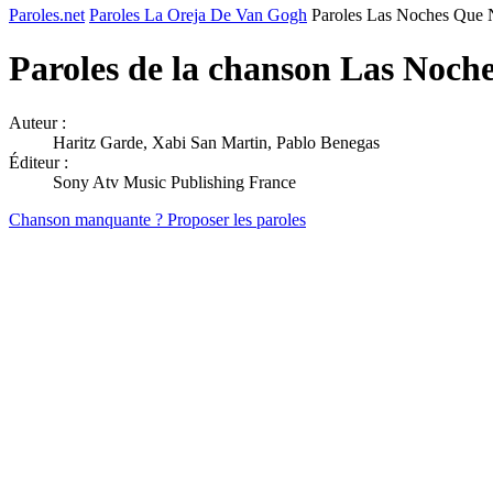
Paroles.net
Paroles La Oreja De Van Gogh
Paroles Las Noches Que
Paroles de la chanson Las Noc
Auteur :
Haritz Garde, Xabi San Martin, Pablo Benegas
Éditeur :
Sony Atv Music Publishing France
Chanson manquante ? Proposer les paroles