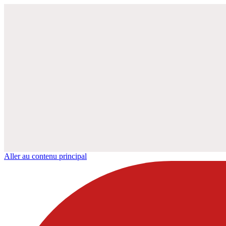
Aller au contenu principal