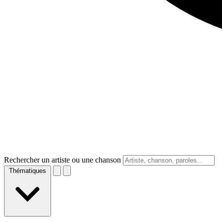
Rechercher un artiste ou une chanson
Thématiques