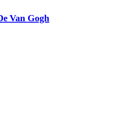
De Van Gogh