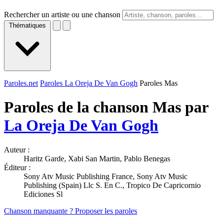
Rechercher un artiste ou une chanson
Thématiques
Paroles.net
Paroles La Oreja De Van Gogh
Paroles Mas
Paroles de la chanson Mas par
La Oreja De Van Gogh
Auteur :
Haritz Garde, Xabi San Martin, Pablo Benegas
Éditeur :
Sony Atv Music Publishing France, Sony Atv Music
Publishing (Spain) Llc S. En C., Tropico De Capricornio
Ediciones Sl
Chanson manquante ? Proposer les paroles