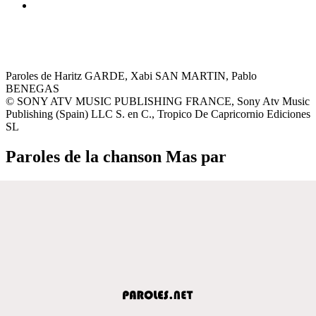
Paroles de Haritz GARDE, Xabi SAN MARTIN, Pablo
BENEGAS
© SONY ATV MUSIC PUBLISHING FRANCE, Sony Atv Music
Publishing (Spain) LLC S. en C., Tropico De Capricornio Ediciones
SL
Paroles de la chanson Mas par