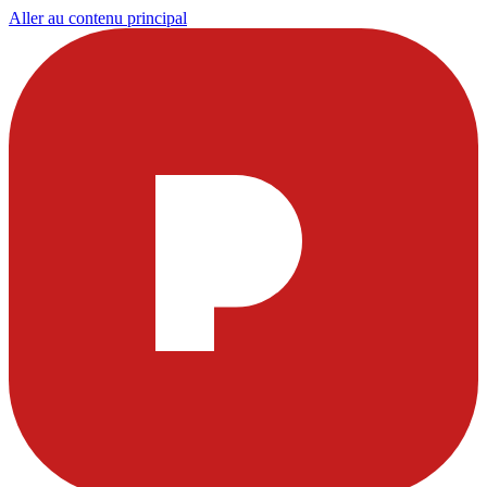
Aller au contenu principal