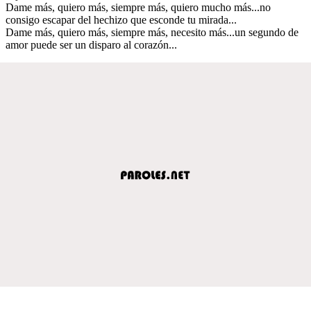
Dame más, quiero más, siempre más, quiero mucho más...no
consigo escapar del hechizo que esconde tu mirada...
Dame más, quiero más, siempre más, necesito más...un segundo de
amor puede ser un disparo al corazón...