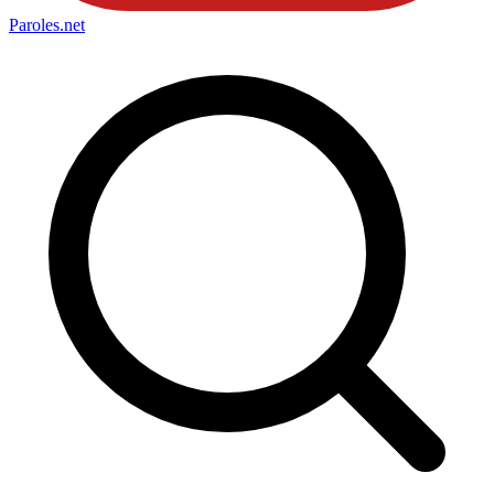
Paroles
.net