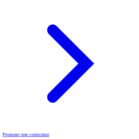
Proposer une correction