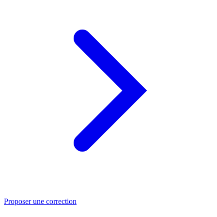
Proposer une correction