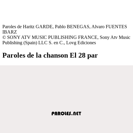
Paroles de Haritz GARDE, Pablo BENEGAS, Alvaro FUENTES
IBARZ
© SONY ATV MUSIC PUBLISHING FRANCE, Sony Atv Music
Publishing (Spain) LLC S. en C., Lovg Ediciones
Paroles de la chanson El 28 par