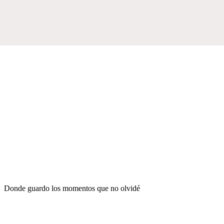
Donde guardo los momentos que no olvidé