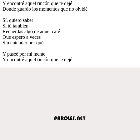
Y encontré aquel rincón que te dejé
Donde guardo los momentos que no olvidé
Sí, quiero saber
Si tú también
Recuerdas algo de aquel café
Que espero a veces
Sin entender por qué
Y paseé por mi mente
Y encontré aquel rincón que te dejé