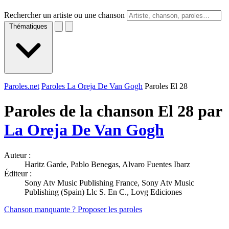
Rechercher un artiste ou une chanson
Thématiques
Paroles.net
Paroles La Oreja De Van Gogh
Paroles El 28
Paroles de la chanson El 28 par
La Oreja De Van Gogh
Auteur :
Haritz Garde, Pablo Benegas, Alvaro Fuentes Ibarz
Éditeur :
Sony Atv Music Publishing France, Sony Atv Music
Publishing (Spain) Llc S. En C., Lovg Ediciones
Chanson manquante ? Proposer les paroles