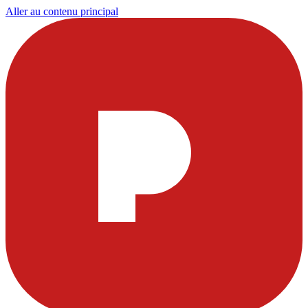
Aller au contenu principal