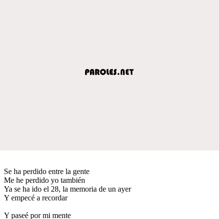
Se ha perdido entre la gente
Me he perdido yo también
Ya se ha ido el 28, la memoria de un ayer
Y empecé a recordar
Y paseé por mi mente