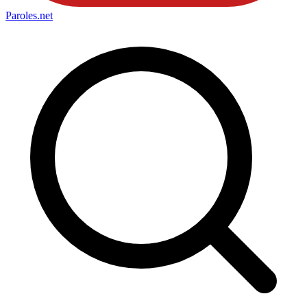
Paroles
.net