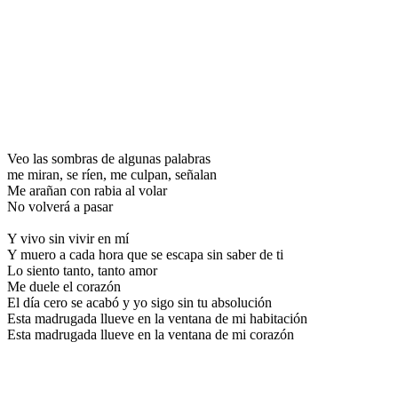
Veo las sombras de algunas palabras
me miran, se ríen, me culpan, señalan
Me arañan con rabia al volar
No volverá a pasar
Y vivo sin vivir en mí
Y muero a cada hora que se escapa sin saber de ti
Lo siento tanto, tanto amor
Me duele el corazón
El día cero se acabó y yo sigo sin tu absolución
Esta madrugada llueve en la ventana de mi habitación
Esta madrugada llueve en la ventana de mi corazón