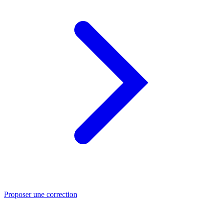
Proposer une correction