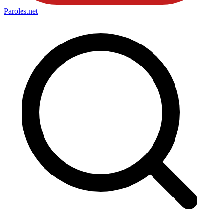
Paroles
.net