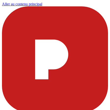
Aller au contenu principal