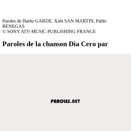
Paroles de Haritz GARDE, Xabi SAN MARTIN, Pablo
BENEGAS
© SONY ATV MUSIC PUBLISHING FRANCE
Paroles de la chanson Dia Cero par