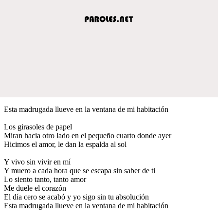
Esta madrugada llueve en la ventana de mi habitación
Los girasoles de papel
Miran hacia otro lado en el pequeño cuarto donde ayer
Hicimos el amor, le dan la espalda al sol
Y vivo sin vivir en mí
Y muero a cada hora que se escapa sin saber de ti
Lo siento tanto, tanto amor
Me duele el corazón
El día cero se acabó y yo sigo sin tu absolución
Esta madrugada llueve en la ventana de mi habitación