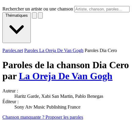
Rechercher un artiste ou une chanson
Thématiques
Paroles.net
Paroles La Oreja De Van Gogh
Paroles Dia Cero
Paroles de la chanson Dia Cero
par
La Oreja De Van Gogh
Auteur :
Haritz Garde, Xabi San Martin, Pablo Benegas
Éditeur :
Sony Atv Music Publishing France
Chanson manquante ? Proposer les paroles