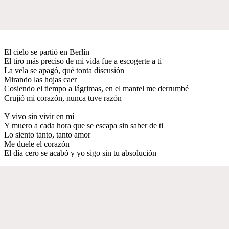
El cielo se partió en Berlín
El tiro más preciso de mi vida fue a escogerte a ti
La vela se apagó, qué tonta discusión
Mirando las hojas caer
Cosiendo el tiempo a lágrimas, en el mantel me derrumbé
Crujió mi corazón, nunca tuve razón
Y vivo sin vivir en mí
Y muero a cada hora que se escapa sin saber de ti
Lo siento tanto, tanto amor
Me duele el corazón
El día cero se acabó y yo sigo sin tu absolución