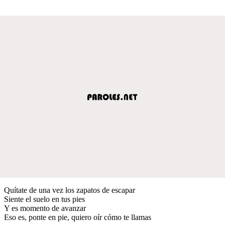
Quítate de una vez los zapatos de escapar
Siente el suelo en tus pies
Y es momento de avanzar
Eso es, ponte en pie, quiero oír cómo te llamas