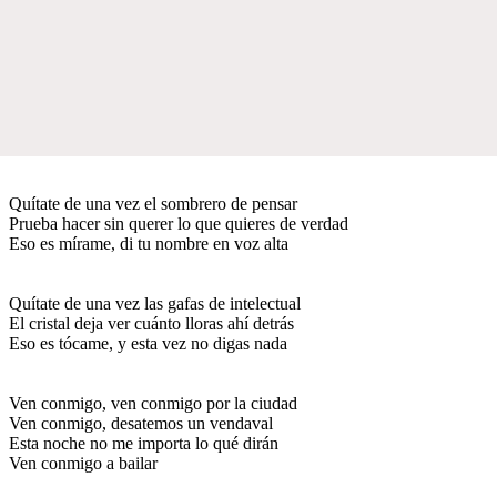
Quítate de una vez el sombrero de pensar
Prueba hacer sin querer lo que quieres de verdad
Eso es mírame, di tu nombre en voz alta
Quítate de una vez las gafas de intelectual
El cristal deja ver cuánto lloras ahí detrás
Eso es tócame, y esta vez no digas nada
Ven conmigo, ven conmigo por la ciudad
Ven conmigo, desatemos un vendaval
Esta noche no me importa lo qué dirán
Ven conmigo a bailar