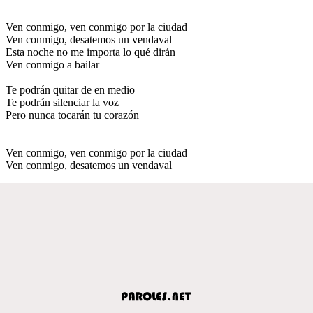
Ven conmigo, ven conmigo por la ciudad
Ven conmigo, desatemos un vendaval
Esta noche no me importa lo qué dirán
Ven conmigo a bailar
Te podrán quitar de en medio
Te podrán silenciar la voz
Pero nunca tocarán tu corazón
Ven conmigo, ven conmigo por la ciudad
Ven conmigo, desatemos un vendaval