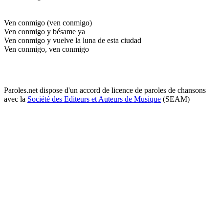
Ven conmigo (ven conmigo)
Ven conmigo y bésame ya
Ven conmigo y vuelve la luna de esta ciudad
Ven conmigo, ven conmigo
Paroles.net dispose d'un accord de licence de paroles de chansons
avec la
Société des Editeurs et Auteurs de Musique
(SEAM)