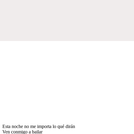
Esta noche no me importa lo qué dirán
Ven conmigo a bailar