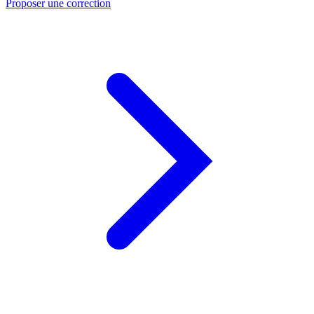
Proposer une correction