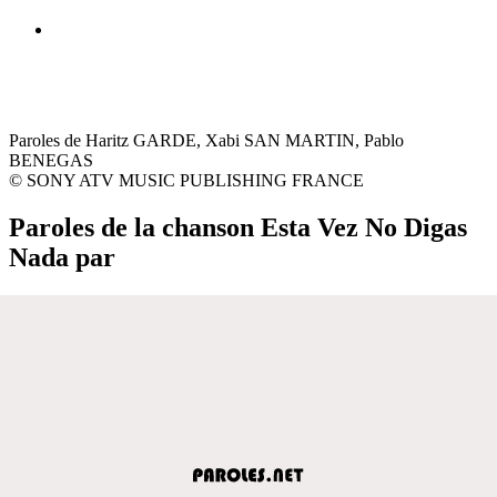
Paroles de Haritz GARDE, Xabi SAN MARTIN, Pablo
BENEGAS
© SONY ATV MUSIC PUBLISHING FRANCE
Paroles de la chanson Esta Vez No Digas
Nada par