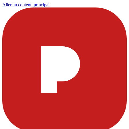
Aller au contenu principal