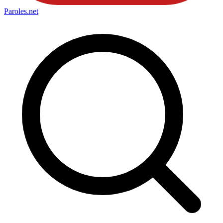
Paroles
.net