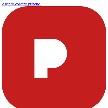
Aller au contenu principal