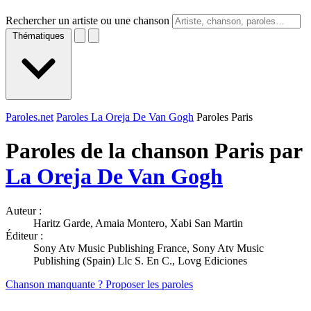
Rechercher un artiste ou une chanson
Thématiques
Paroles.net
Paroles La Oreja De Van Gogh
Paroles Paris
Paroles de la chanson Paris par
La Oreja De Van Gogh
Auteur :
Haritz Garde, Amaia Montero, Xabi San Martin
Éditeur :
Sony Atv Music Publishing France, Sony Atv Music
Publishing (Spain) Llc S. En C., Lovg Ediciones
Chanson manquante ? Proposer les paroles