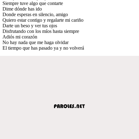
Siempre tuve algo que contarte
Dime dónde has ido
Donde esperas en silencio, amigo
Quiero estar contigo y regalarte mi cariño
Darte un beso y ver tus ojos
Disfrutando con los míos hasta siempre
Adiós mi corazón
No hay nada que me haga olvidar
El tiempo que has pasado ya y no volverá