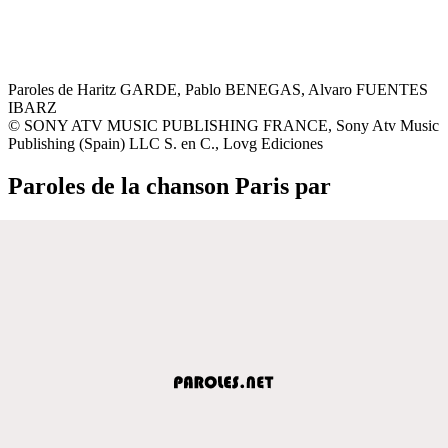
Paroles de Haritz GARDE, Pablo BENEGAS, Alvaro FUENTES
IBARZ
© SONY ATV MUSIC PUBLISHING FRANCE, Sony Atv Music
Publishing (Spain) LLC S. en C., Lovg Ediciones
Paroles de la chanson Paris par