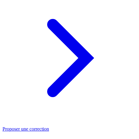
Proposer une correction