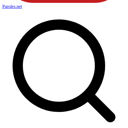
Paroles
.net