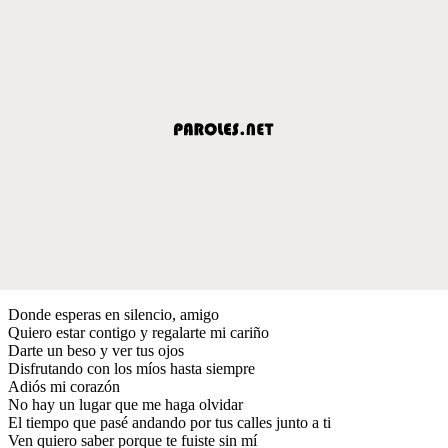
Donde esperas en silencio, amigo
Quiero estar contigo y regalarte mi cariño
Darte un beso y ver tus ojos
Disfrutando con los míos hasta siempre
Adiós mi corazón
No hay un lugar que me haga olvidar
El tiempo que pasé andando por tus calles junto a ti
Ven quiero saber porque te fuiste sin mí