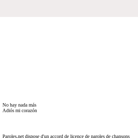
No hay nada más
Adiós mi corazón
Paroles.net dispose d'un accord de licence de paroles de chansons