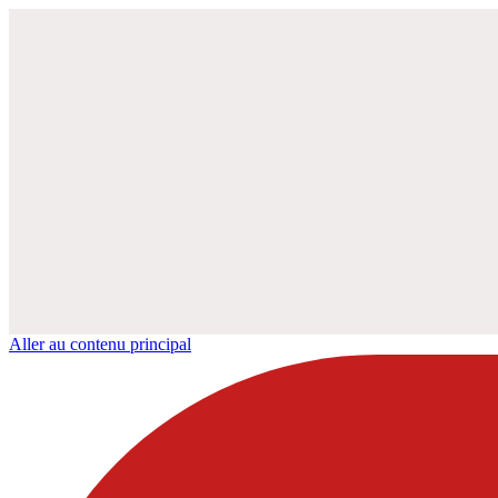
Aller au contenu principal