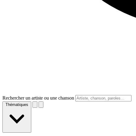
Rechercher un artiste ou une chanson
Thématiques