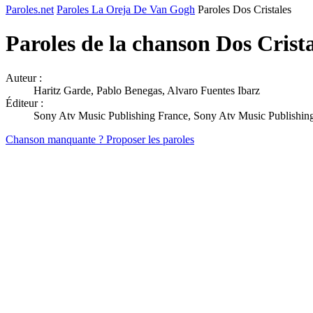
Paroles.net
Paroles La Oreja De Van Gogh
Paroles Dos Cristales
Paroles de la chanson Dos Crist
Auteur :
Haritz Garde, Pablo Benegas, Alvaro Fuentes Ibarz
Éditeur :
Sony Atv Music Publishing France, Sony Atv Music Publishing
Chanson manquante ? Proposer les paroles