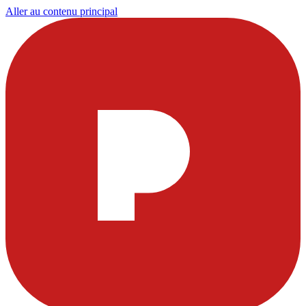
Aller au contenu principal