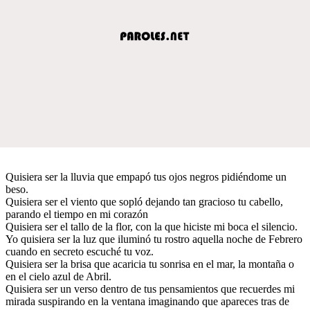
Quisiera ser la lluvia que empapó tus ojos negros pidiéndome un
beso.
Quisiera ser el viento que sopló dejando tan gracioso tu cabello,
parando el tiempo en mi corazón
Quisiera ser el tallo de la flor, con la que hiciste mi boca el silencio.
Yo quisiera ser la luz que iluminó tu rostro aquella noche de Febrero
cuando en secreto escuché tu voz.
Quisiera ser la brisa que acaricia tu sonrisa en el mar, la montaña o
en el cielo azul de Abril.
Quisiera ser un verso dentro de tus pensamientos que recuerdes mi
mirada suspirando en la ventana imaginando que apareces tras de