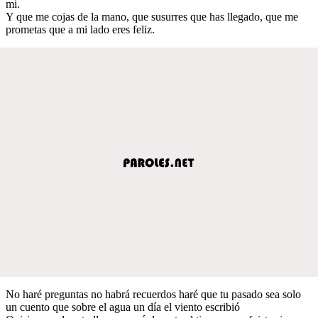
mi.
Y que me cojas de la mano, que susurres que has llegado, que me
prometas que a mi lado eres feliz.
No haré preguntas no habrá recuerdos haré que tu pasado sea solo
un cuento que sobre el agua un día el viento escribió