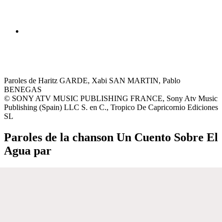
Paroles de Haritz GARDE, Xabi SAN MARTIN, Pablo
BENEGAS
© SONY ATV MUSIC PUBLISHING FRANCE, Sony Atv Music
Publishing (Spain) LLC S. en C., Tropico De Capricornio Ediciones
SL
Paroles de la chanson Un Cuento Sobre El
Agua par