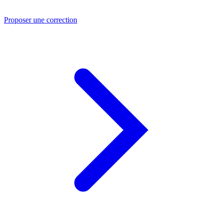
Proposer une correction