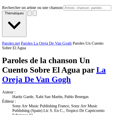
Rechercher un artiste ou une chanson
Thématiques
Paroles.net
Paroles La Oreja De Van Gogh
Paroles Un Cuento
Sobre El Agua
Paroles de la chanson Un
Cuento Sobre El Agua par
La
Oreja De Van Gogh
Auteur :
Haritz Garde, Xabi San Martin, Pablo Benegas
Éditeur :
Sony Atv Music Publishing France, Sony Atv Music
Publishing (Spain) Llc S. En C., Tropico De Capricornio