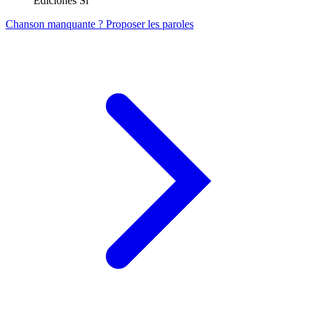
Ediciones Sl
Chanson manquante ? Proposer les paroles