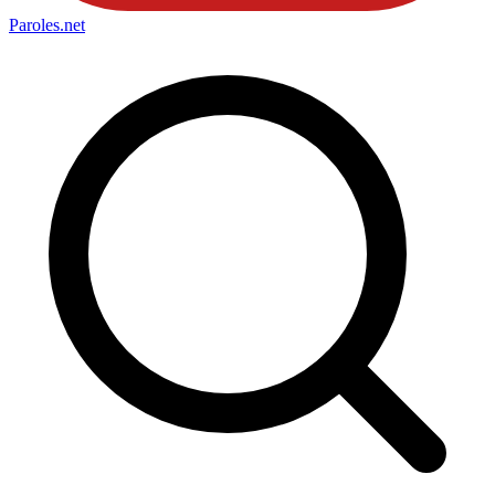
Paroles
.net