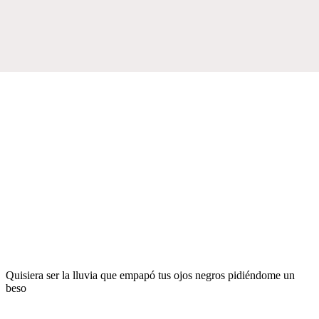
Quisiera ser la lluvia que empapó tus ojos negros pidiéndome un
beso