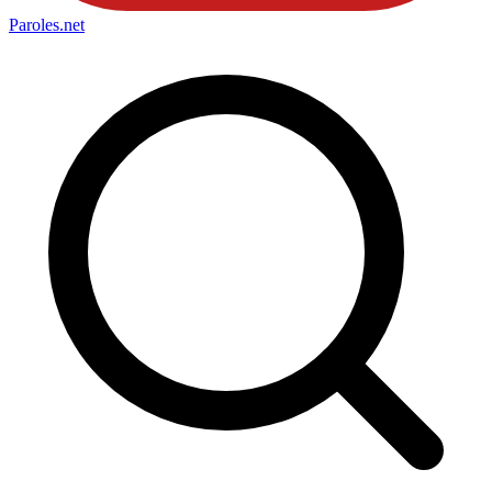
Paroles
.net