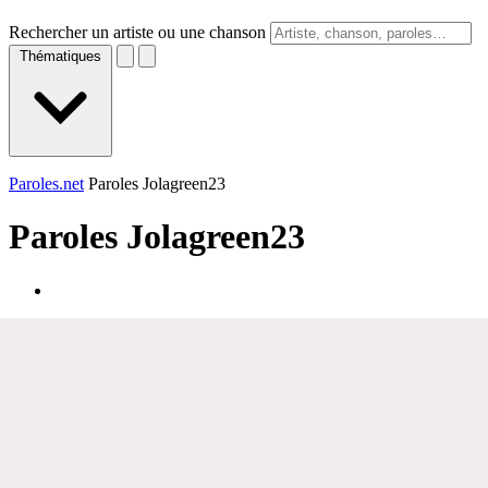
Rechercher un artiste ou une chanson
Thématiques
Paroles.net
Paroles Jolagreen23
Paroles
Jolagreen23