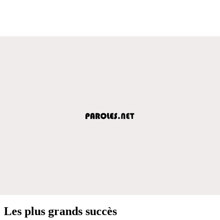
Les plus grands succès