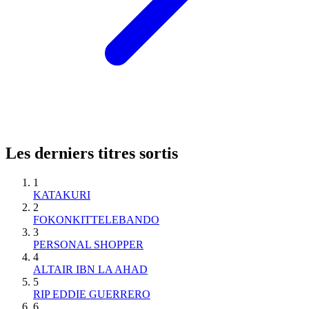
Les derniers titres sortis
1
KATAKURI
2
FOKONKITTELEBANDO
3
PERSONAL SHOPPER
4
ALTAIR IBN LA AHAD
5
RIP EDDIE GUERRERO
6