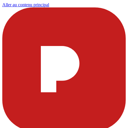
Aller au contenu principal