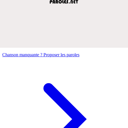
Chanson manquante ? Proposer les paroles