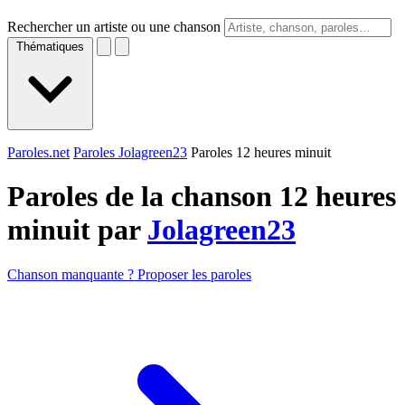
Rechercher un artiste ou une chanson
Thématiques
Paroles.net
Paroles Jolagreen23
Paroles 12 heures minuit
Paroles de la chanson 12 heures
minuit par
Jolagreen23
Chanson manquante ? Proposer les paroles