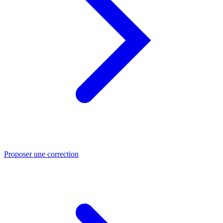
Proposer une correction