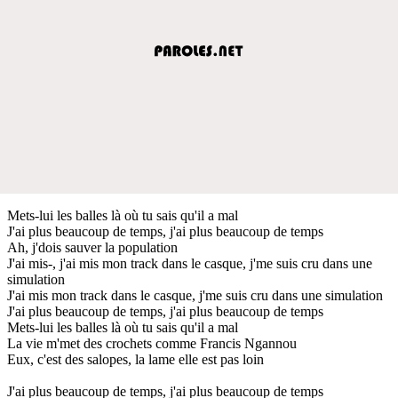
Mets-lui les balles là où tu sais qu'il a mal
J'ai plus beaucoup de temps, j'ai plus beaucoup de temps
Ah, j'dois sauver la population
J'ai mis-, j'ai mis mon track dans le casque, j'me suis cru dans une
simulation
J'ai mis mon track dans le casque, j'me suis cru dans une simulation
J'ai plus beaucoup de temps, j'ai plus beaucoup de temps
Mets-lui les balles là où tu sais qu'il a mal
La vie m'met des crochets comme Francis Ngannou
Eux, c'est des salopes, la lame elle est pas loin
J'ai plus beaucoup de temps, j'ai plus beaucoup de temps