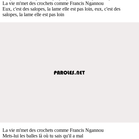
La vie m'met des crochets comme Francis Ngannou
Eux, c'est des salopes, la lame elle est pas loin, eux, c'est des
salopes, la lame elle est pas loin
La vie m'met des crochets comme Francis Ngannou
Mets-lui les balles là où tu sais qu'il a mal