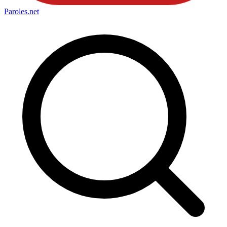
Paroles
.net