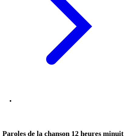
Paroles de la chanson 12 heures minuit