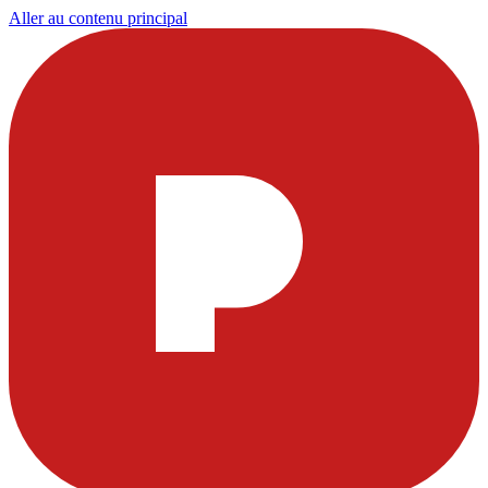
Aller au contenu principal