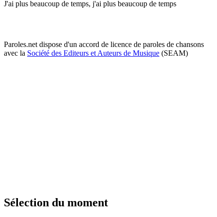
J'ai plus beaucoup de temps, j'ai plus beaucoup de temps
Paroles.net dispose d'un accord de licence de paroles de chansons
avec la
Société des Editeurs et Auteurs de Musique
(SEAM)
Sélection du moment