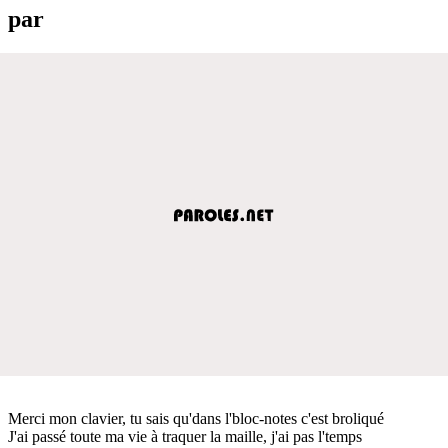
par
Merci mon clavier, tu sais qu'dans l'bloc-notes c'est broliqué
J'ai passé toute ma vie à traquer la maille, j'ai pas l'temps