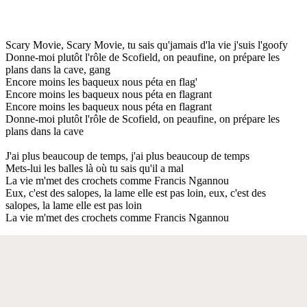
Scary Movie, Scary Movie, tu sais qu'jamais d'la vie j'suis l'goofy
Donne-moi plutôt l'rôle de Scofield, on peaufine, on prépare les
plans dans la cave, gang
Encore moins les baqueux nous péta en flag'
Encore moins les baqueux nous péta en flagrant
Encore moins les baqueux nous péta en flagrant
Donne-moi plutôt l'rôle de Scofield, on peaufine, on prépare les
plans dans la cave
J'ai plus beaucoup de temps, j'ai plus beaucoup de temps
Mets-lui les balles là où tu sais qu'il a mal
La vie m'met des crochets comme Francis Ngannou
Eux, c'est des salopes, la lame elle est pas loin, eux, c'est des
salopes, la lame elle est pas loin
La vie m'met des crochets comme Francis Ngannou