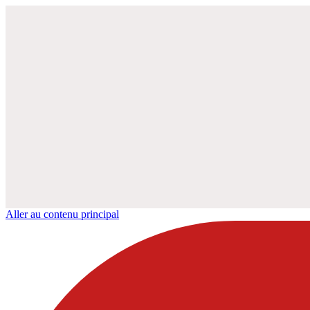
Aller au contenu principal