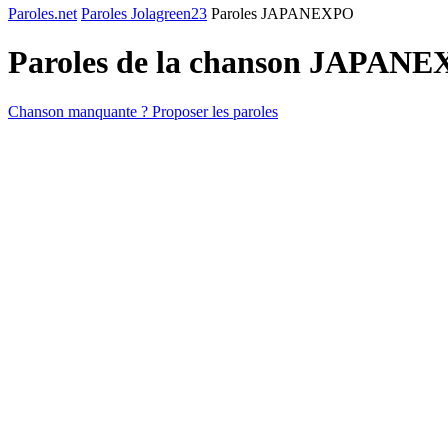
Paroles.net
Paroles Jolagreen23
Paroles JAPANEXPO
Paroles de la chanson JAPAN
Chanson manquante ? Proposer les paroles