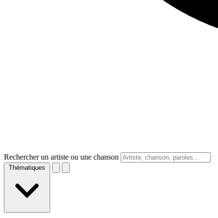
Rechercher un artiste ou une chanson
Thématiques