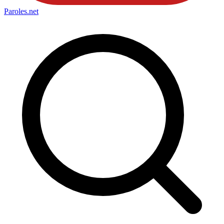
Paroles
.net