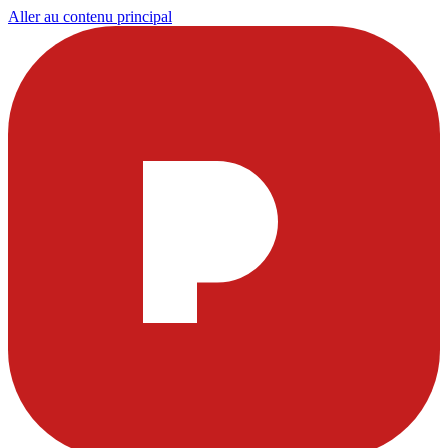
Aller au contenu principal