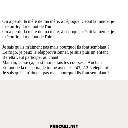
On a perdu la mère de ma mère, à l'époque, c'était la merde, je
m'étouffe, il me faut de l'air
On a perdu la mère de ma mère, à l'époque, c'était la merde, je
m'étouffe, il me faut de l'air
Je sais qu'ils m'aiment pas mais pourquoi ils font semblant ?
Le frigo, je peux le réapprovisionner, je suis plus un enfant
Beretta veut participer au chant
Maman, laisse ça, c'est moi je fais les courses à Auchan
Enfant de la diaspora, je traine avec les 243, 2.2.5 éléphant
Je sais qu'ils m'aiment pas mais pourquoi ils font semblant ?