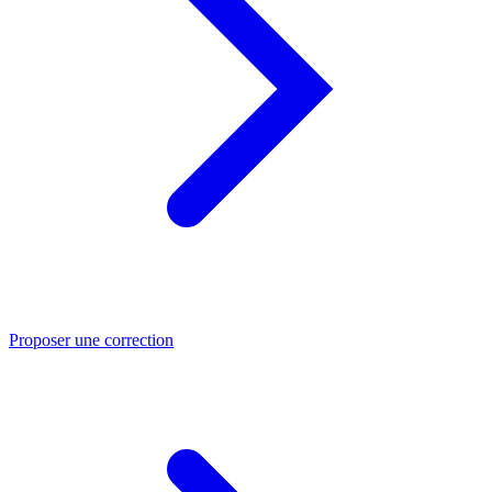
Proposer une correction