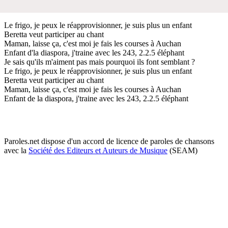
Le frigo, je peux le réapprovisionner, je suis plus un enfant
Beretta veut participer au chant
Maman, laisse ça, c'est moi je fais les courses à Auchan
Enfant d'la diaspora, j'traine avec les 243, 2.2.5 éléphant
Je sais qu'ils m'aiment pas mais pourquoi ils font semblant ?
Le frigo, je peux le réapprovisionner, je suis plus un enfant
Beretta veut participer au chant
Maman, laisse ça, c'est moi je fais les courses à Auchan
Enfant de la diaspora, j'traine avec les 243, 2.2.5 éléphant
Paroles.net dispose d'un accord de licence de paroles de chansons
avec la
Société des Editeurs et Auteurs de Musique
(SEAM)