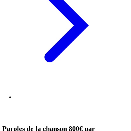
Paroles de la chanson 800€ par