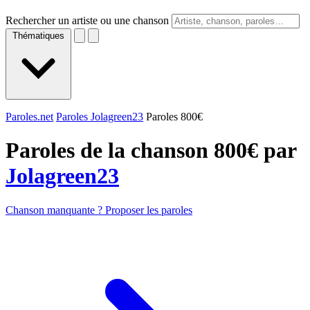
Rechercher un artiste ou une chanson
Thématiques
Paroles.net
Paroles Jolagreen23
Paroles 800€
Paroles de la chanson 800€ par
Jolagreen23
Chanson manquante ? Proposer les paroles